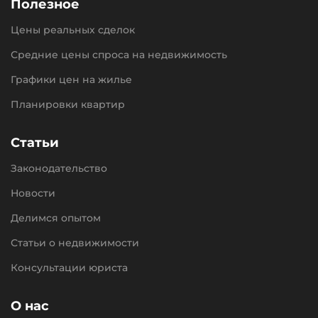
Полезное
Цены реальных сделок
Средние цены спроса на недвижимость
Графики цен на жилье
Планировки квартир
Статьи
Законодательство
Новости
Делимся опытом
Статьи о недвижимости
Консультации юриста
О нас