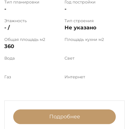
Тип планировки
Год постройки
-
-
Этажность
Тип строения
- /
Не указано
Общая площадь м2
Площадь кухни м2
360
Вода
Свет
Газ
Интернет
Подробнее