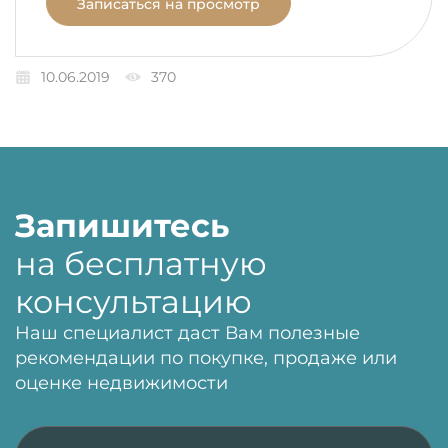
Записаться на просмотр
10.06.2019
370
Запишитесь
на бесплатную
консультацию
Наш специалист даст Вам полезные
рекомендации по покупке, продаже или
оценке недвижимости