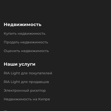
Недвижимость
Купить недвижимость
Продать недвижимость
Оценить недвижимость
Наши услуги
RIA Light для покупателей
RIA Light для продавцов
Электронный риэлтор
Недвижимость на Кипре