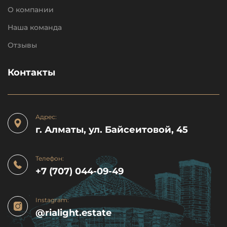
О компании
Наша команда
Отзывы
Контакты
Адрес:
г. Алматы, ул. Байсеитовой, 45
Телефон:
+7 (707) 044-09-49
Instagram:
@rialight.estate