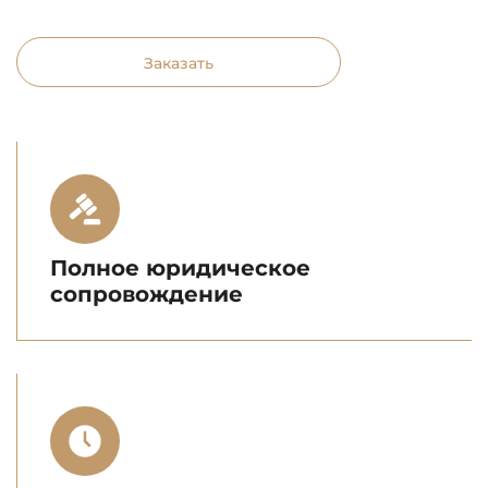
Заказать
Полное юридическое
сопровождение