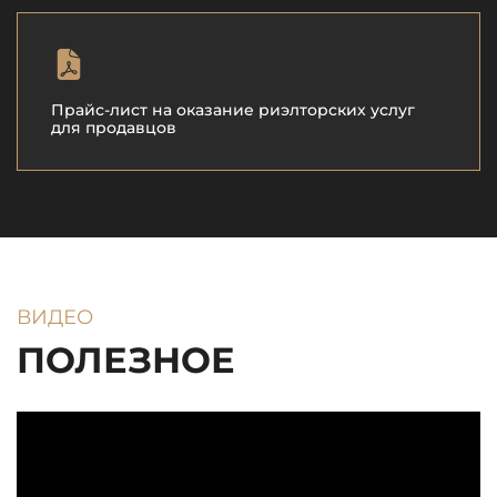
Прайс-лист на оказание риэлторских услуг
для продавцов
ВИДЕО
ПОЛЕЗНОЕ