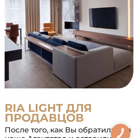
RIA LIGHT ДЛЯ
ПРОДАВЦОВ
После того, как Вы обратились в