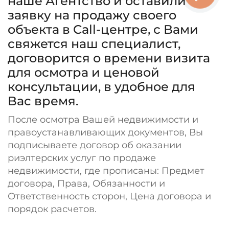
наше Агентство и оставили
заявку на продажу своего
объекта в Call-центре, с Вами
свяжется наш специалист,
договорится о времени визита
для осмотра и ценовой
консультации, в удобное для
Вас время.
После осмотра Вашей недвижимости и
правоустанавливающих документов, Вы
подписываете договор об оказании
риэлтерских услуг по продаже
недвижимости, где прописаны: Предмет
договора, Права, Обязанности и
Ответственность сторон, Цена договора и
порядок расчетов.