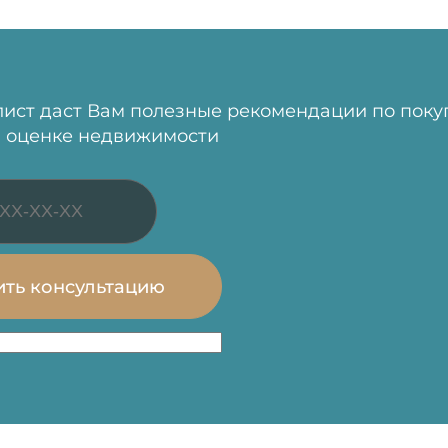
ист даст Вам полезные рекомендации по поку
 оценке недвижимости