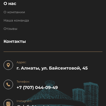
О нас
О компании
Наша команда
Отзывы
Контакты
Адрес:
г. Алматы, ул. Байсеитовой, 45
Телефон:
+7 (707) 044-09-49
Instagram: