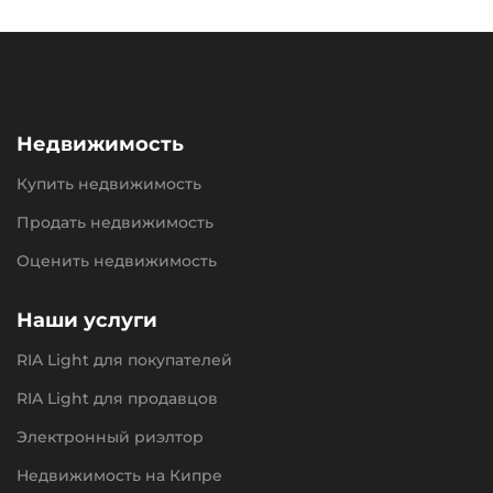
Недвижимость
Купить недвижимость
Продать недвижимость
Оценить недвижимость
Наши услуги
RIA Light для покупателей
RIA Light для продавцов
Электронный риэлтор
Недвижимость на Кипре