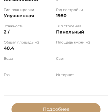
Тип планировки
Год постройки
Улучшенная
1980
Этажность
Тип строения
2 /
Панельный
Общая площадь м2
Площадь кухни м2
40.4
Вода
Свет
Газ
Интернет
Подробнее