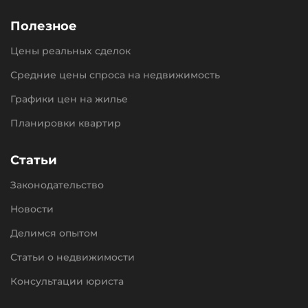
Полезное
Цены реальных сделок
Средние цены спроса на недвижимость
Графики цен на жилье
Планировки квартир
Статьи
Законодательство
Новости
Делимся опытом
Статьи о недвижимости
Консультации юриста