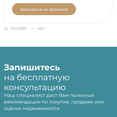
Записаться на просмотр
10.11.2019
454
Запишитесь
на бесплатную
консультацию
Наш специалист даст Вам полезные
рекомендации по покупке, продаже или
оценке недвижимости