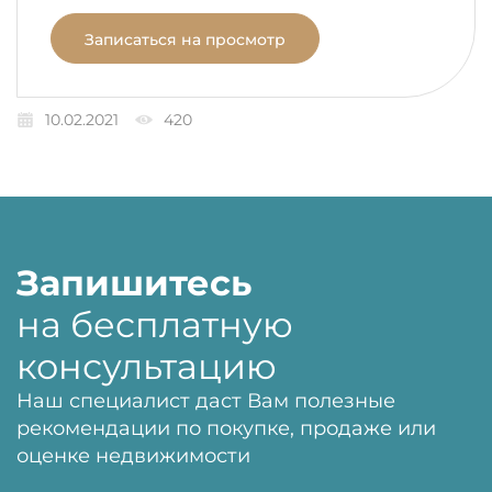
Записаться на просмотр
10.02.2021
420
Запишитесь
на бесплатную
консультацию
Наш специалист даст Вам полезные
рекомендации по покупке, продаже или
оценке недвижимости