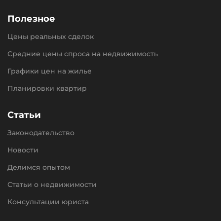
Полезное
Цены реальных сделок
Средние цены спроса на недвижимость
Графики цен на жилье
Планировки квартир
Статьи
Законодательство
Новости
Делимся опытом
Статьи о недвижимости
Консультации юриста