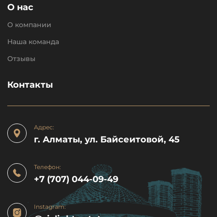
О нас
О компании
Наша команда
Отзывы
Контакты
Адрес:
г. Алматы, ул. Байсеитовой, 45
Телефон:
+7 (707) 044-09-49
Instagram: