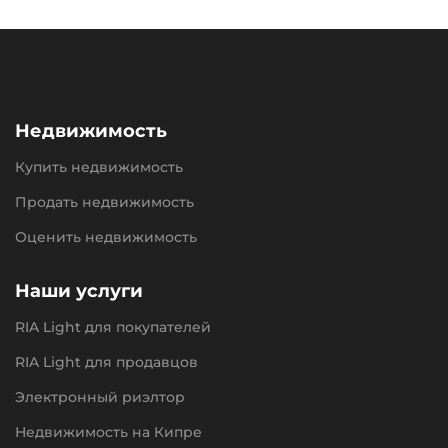
Недвижимость
Купить недвижимость
Продать недвижимость
Оценить недвижимость
Наши услуги
RIA Light для покупателей
RIA Light для продавцов
Электронный риэлтор
Недвижимость на Кипре