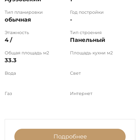
Тип планировки
Год постройки
обычная
-
Этажность
Тип строения
4 /
Панельный
Общая площадь м2
Площадь кухни м2
33.3
Вода
Свет
Газ
Интернет
Подробнее