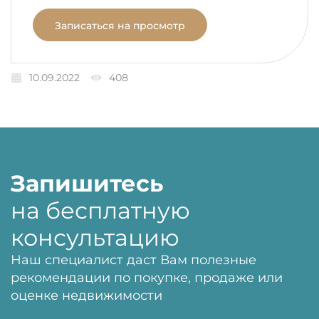
Записаться на просмотр
10.09.2022
408
Запишитесь
на бесплатную
консультацию
Наш специалист даст Вам полезные
рекомендации по покупке, продаже или
оценке недвижимости