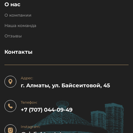
О нас
О компании
Наша команда
Отзывы
Контакты
Адрес:
г. Алматы, ул. Байсеитовой, 45
Телефон:
+7 (707) 044-09-49
Instagram: