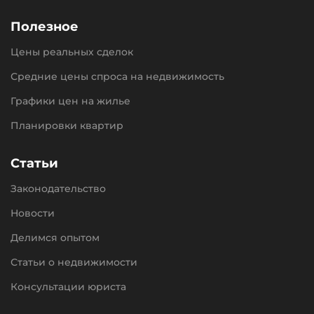
Полезное
Цены реальных сделок
Средние цены спроса на недвижимость
Графики цен на жилье
Планировки квартир
Статьи
Законодательство
Новости
Делимся опытом
Статьи о недвижимости
Консультации юриста