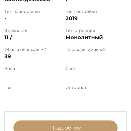
Тип планировки
Год постройки
-
2019
Этажность
Тип строения
11 /
Монолитный
Общая площадь м2
Площадь кухни м2
39
Вода
Свет
Газ
Интернет
Подробнее