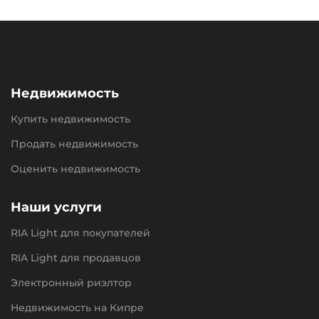
Недвижимость
Купить недвижимость
Продать недвижимость
Оценить недвижимость
Наши услуги
RIA Light для покупателей
RIA Light для продавцов
Электронный риэлтор
Недвижимость на Кипре