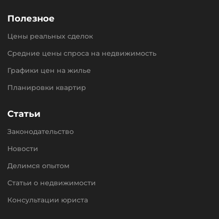
Полезное
Цены реальных сделок
Средние цены спроса на недвижимость
Графики цен на жилье
Планировки квартир
Статьи
Законодательство
Новости
Делимся опытом
Статьи о недвижимости
Консультации юриста