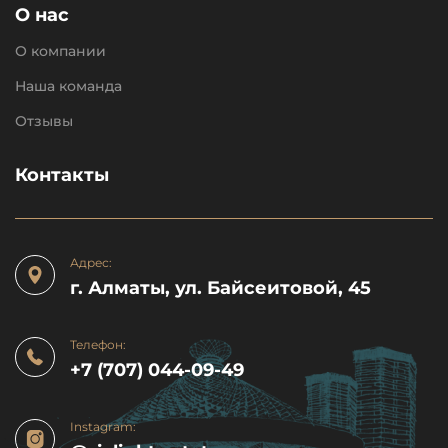
О нас
О компании
Наша команда
Отзывы
Контакты
Адрес:
г. Алматы, ул. Байсеитовой, 45
Телефон:
+7 (707) 044-09-49
Instagram: