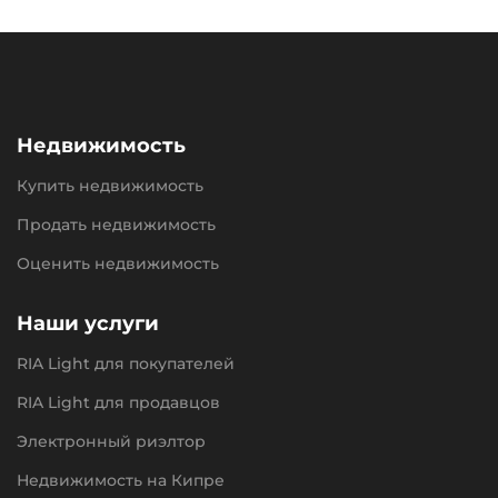
Недвижимость
Купить недвижимость
Продать недвижимость
Оценить недвижимость
Наши услуги
RIA Light для покупателей
RIA Light для продавцов
Электронный риэлтор
Недвижимость на Кипре