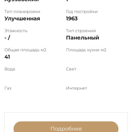
Тип планировки
Год постройки
Улучшенная
1963
Этажность
Тип строения
- /
Панельный
Общая площадь м2
Площадь кухни м2
41
Вода
Свет
Газ
Интернет
Подробнее