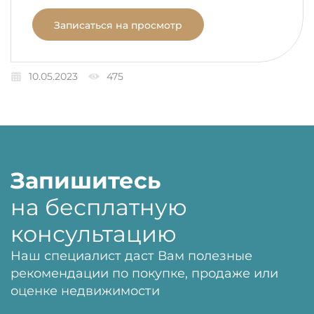
Записаться на просмотр
10.05.2023
475
Запишитесь
на бесплатную
консультацию
Наш специалист даст Вам полезные
рекомендации по покупке, продаже или
оценке недвижимости