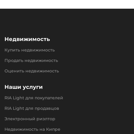
Недвижимость
Купить недвижимость
Продать недвижимость
Оценить недвижимость
Наши услуги
RIA Light для покупателей
RIA Light для продавцов
Электронный риэлтор
Недвижимость на Кипре