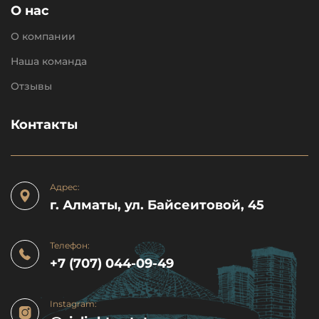
О нас
О компании
Наша команда
Отзывы
Контакты
Адрес:
г. Алматы, ул. Байсеитовой, 45
Телефон:
+7 (707) 044-09-49
Instagram: