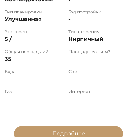
Тип планировки
Год постройки
Улучшенная
-
Этажность
Тип строения
5 /
Кирпичный
Общая площадь м2
Площадь кухни м2
35
Вода
Свет
Газ
Интернет
Подробнее