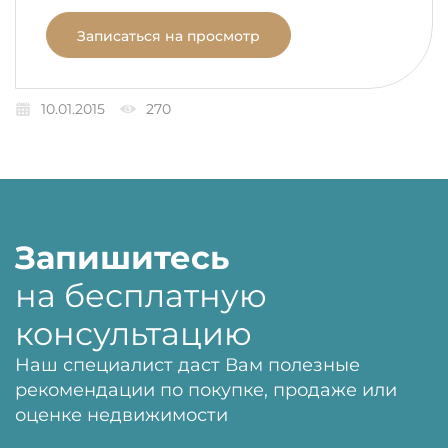
Записаться на просмотр
10.01.2015
270
Запишитесь
на бесплатную
консультацию
Наш специалист даст Вам полезные
рекомендации по покупке, продаже или
оценке недвижимости