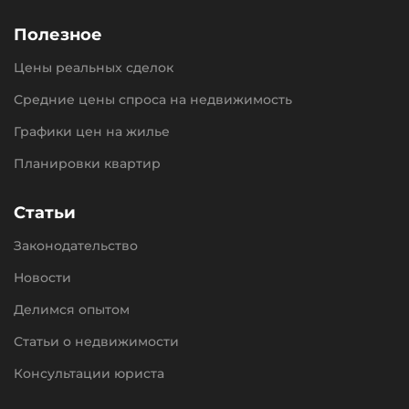
Полезное
Цены реальных сделок
Средние цены спроса на недвижимость
Графики цен на жилье
Планировки квартир
Статьи
Законодательство
Новости
Делимся опытом
Статьи о недвижимости
Консультации юриста