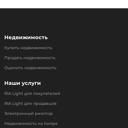
Недвижимость
Купить недвижимость
Продать недвижимость
Оценить недвижимость
Наши услуги
RIA Light для покупателей
RIA Light для продавцов
Электронный риэлтор
Недвижимость на Кипре