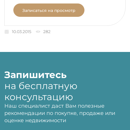
Записаться на просмотр
10.03.2015
282
Запишитесь
на бесплатную
консультацию
Наш специалист даст Вам полезные
рекомендации по покупке, продаже или
оценке недвижимости