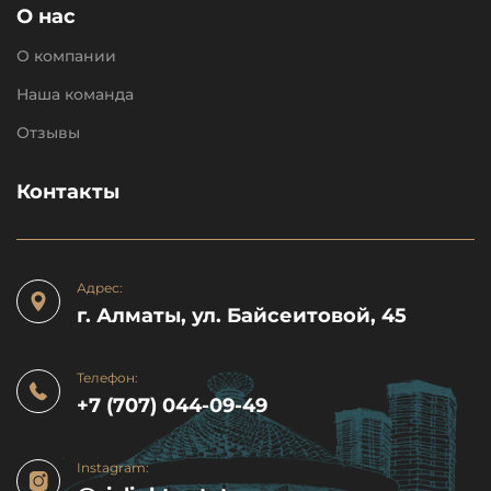
О нас
О компании
Наша команда
Отзывы
Контакты
Адрес:
г. Алматы, ул. Байсеитовой, 45
Телефон:
+7 (707) 044-09-49
Instagram: