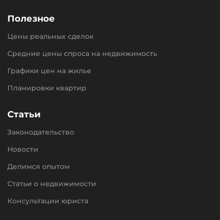
Полезное
Цены реальных сделок
Средние цены спроса на недвижимость
Графики цен на жилье
Планировки квартир
Статьи
Законодательство
Новости
Делимся опытом
Статьи о недвижимости
Консультации юриста