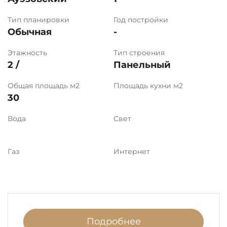
Тип планировки
Год постройки
Обычная
-
Этажность
Тип строения
2 /
Панельный
Общая площадь м2
Площадь кухни м2
30
Вода
Свет
Газ
Интернет
Подробнее