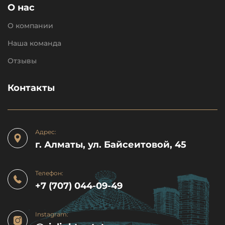
О нас
О компании
Наша команда
Отзывы
Контакты
Адрес:
г. Алматы, ул. Байсеитовой, 45
Телефон:
+7 (707) 044-09-49
Instagram: