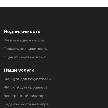
Недвижимость
Купить недвижимость
Продать недвижимость
Оценить недвижимость
Наши услуги
RIA Light для покупателей
RIA Light для продавцов
Электронный риэлтор
Недвижимость на Кипре