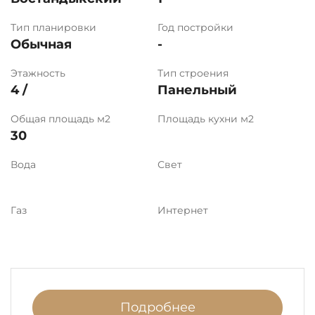
Тип планировки
Год постройки
Обычная
-
Этажность
Тип строения
4 /
Панельный
Общая площадь м2
Площадь кухни м2
30
Вода
Свет
Газ
Интернет
Подробнее