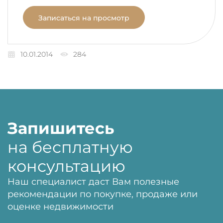
Записаться на просмотр
10.01.2014
284
Запишитесь
на бесплатную
консультацию
Наш специалист даст Вам полезные
рекомендации по покупке, продаже или
оценке недвижимости