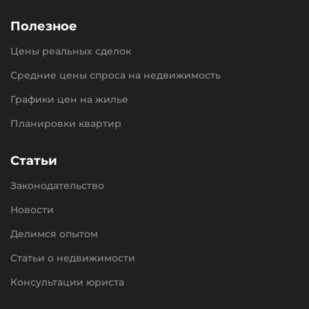
Полезное
Цены реальных сделок
Средние цены спроса на недвижимость
Графики цен на жилье
Планировки квартир
Статьи
Законодательство
Новости
Делимся опытом
Статьи о недвижимости
Консультации юриста