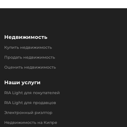
Недвижимость
Купить недвижимость
Продать недвижимость
Оценить недвижимость
Наши услуги
RIA Light для покупателей
RIA Light для продавцов
Электронный риэлтор
Недвижимость на Кипре