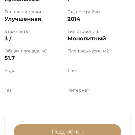
Тип планировки
Год постройки
Улучшенная
2014
Этажность
Тип строения
3 /
Монолитный
Общая площадь м2
Площадь кухни м2
51.7
Вода
Свет
Газ
Интернет
Подробнее