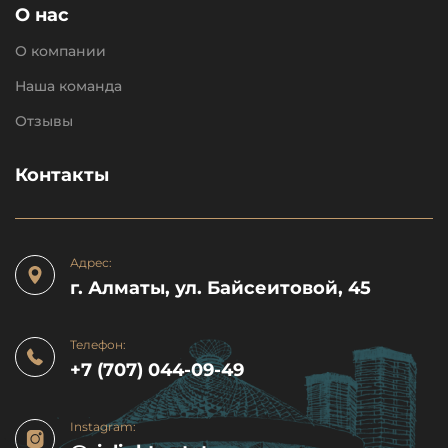
О нас
О компании
Наша команда
Отзывы
Контакты
Адрес:
г. Алматы, ул. Байсеитовой, 45
Телефон:
+7 (707) 044-09-49
Instagram: