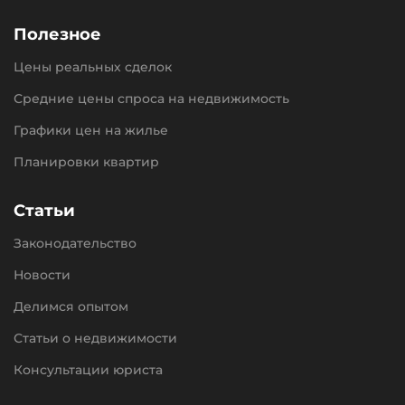
Полезное
Цены реальных сделок
Средние цены спроса на недвижимость
Графики цен на жилье
Планировки квартир
Статьи
Законодательство
Новости
Делимся опытом
Статьи о недвижимости
Консультации юриста