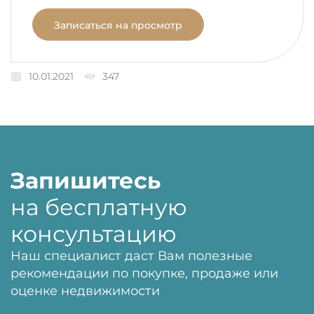
Записаться на просмотр
10.01.2021
347
Запишитесь
на бесплатную
консультацию
Наш специалист даст Вам полезные
рекомендации по покупке, продаже или
оценке недвижимости