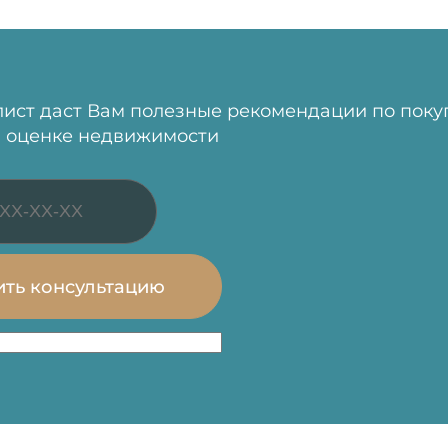
ист даст Вам полезные рекомендации по поку
 оценке недвижимости