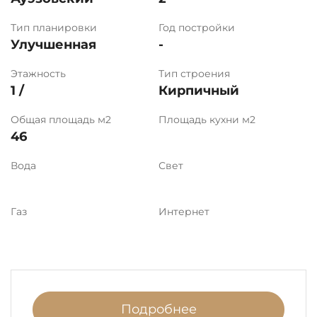
Тип планировки
Год постройки
Улучшенная
-
Этажность
Тип строения
1 /
Кирпичный
Общая площадь м2
Площадь кухни м2
46
Вода
Свет
Газ
Интернет
Подробнее