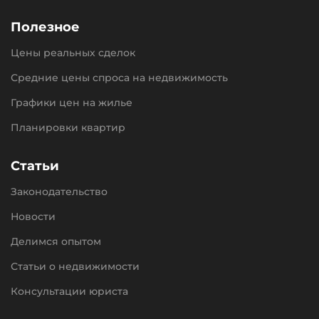
Полезное
Цены реальных сделок
Средние цены спроса на недвижимость
Графики цен на жилье
Планировки квартир
Статьи
Законодательство
Новости
Делимся опытом
Статьи о недвижимости
Консультации юриста