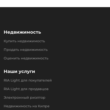
Недвижимость
Купить недвижимость
Продать недвижимость
Оценить недвижимость
Наши услуги
RIA Light для покупателей
RIA Light для продавцов
Электронный риэлтор
Недвижимость на Кипре