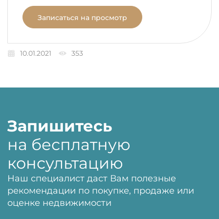
Записаться на просмотр
10.01.2021
353
Запишитесь
на бесплатную
консультацию
Наш специалист даст Вам полезные
рекомендации по покупке, продаже или
оценке недвижимости