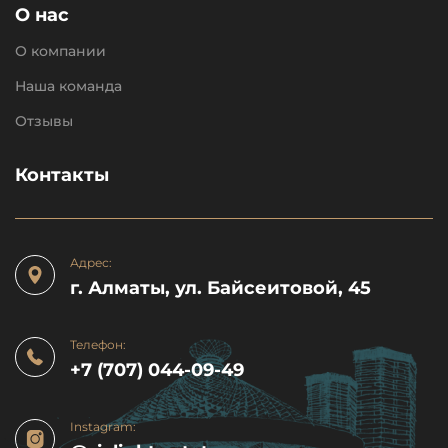
О нас
О компании
Наша команда
Отзывы
Контакты
Адрес:
г. Алматы, ул. Байсеитовой, 45
Телефон:
+7 (707) 044-09-49
Instagram: