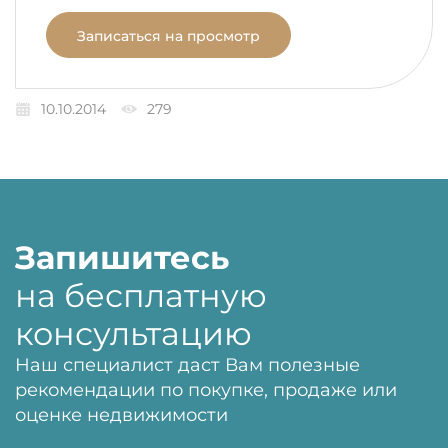
Записаться на просмотр
10.10.2014
279
Запишитесь
на бесплатную
консультацию
Наш специалист даст Вам полезные
рекомендации по покупке, продаже или
оценке недвижимости