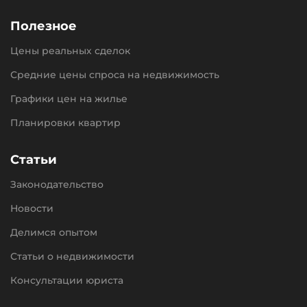
Полезное
Цены реальных сделок
Средние цены спроса на недвижимость
Графики цен на жилье
Планировки квартир
Статьи
Законодательство
Новости
Делимся опытом
Статьи о недвижимости
Консультации юриста