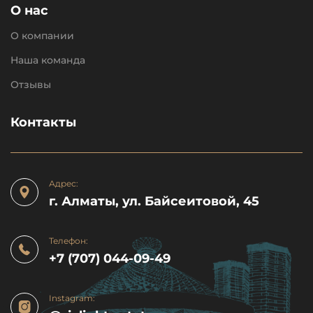
О нас
О компании
Наша команда
Отзывы
Контакты
Адрес:
г. Алматы, ул. Байсеитовой, 45
Телефон:
+7 (707) 044-09-49
Instagram: