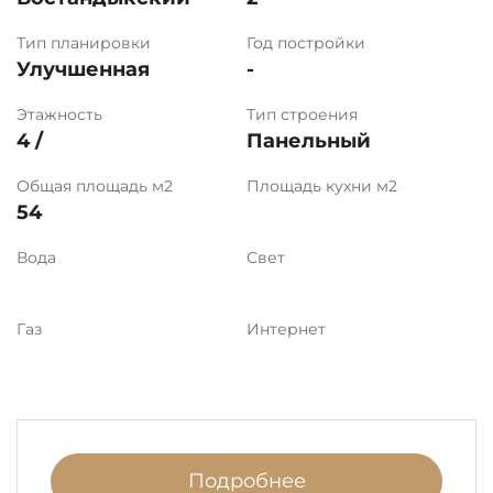
Тип планировки
Год постройки
Улучшенная
-
Этажность
Тип строения
4 /
Панельный
Общая площадь м2
Площадь кухни м2
54
Вода
Свет
Газ
Интернет
Подробнее