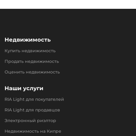
Недвижимость
Купить недвижимость
Продать недвижимость
Оценить недвижимость
Наши услуги
RIA Light для покупателей
RIA Light для продавцов
Электронный риэлтор
Недвижимость на Кипре