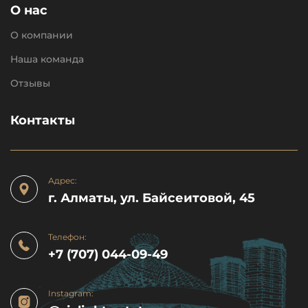
О нас
О компании
Наша команда
Отзывы
Контакты
Адрес:
г. Алматы, ул. Байсеитовой, 45
Телефон:
+7 (707) 044-09-49
Instagram: