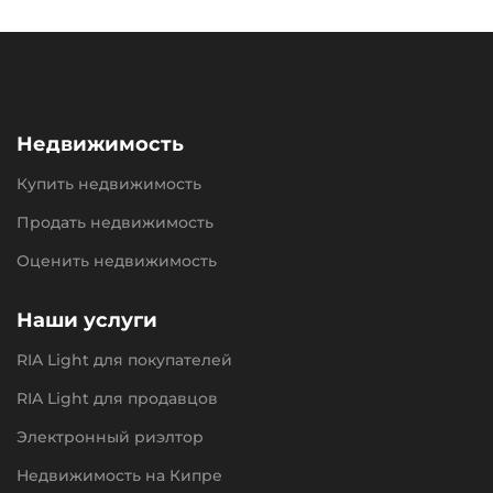
Недвижимость
Купить недвижимость
Продать недвижимость
Оценить недвижимость
Наши услуги
RIA Light для покупателей
RIA Light для продавцов
Электронный риэлтор
Недвижимость на Кипре