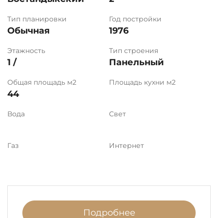
Тип планировки
Год постройки
Обычная
1976
Этажность
Тип строения
1 /
Панельный
Общая площадь м2
Площадь кухни м2
44
Вода
Свет
Газ
Интернет
Подробнее