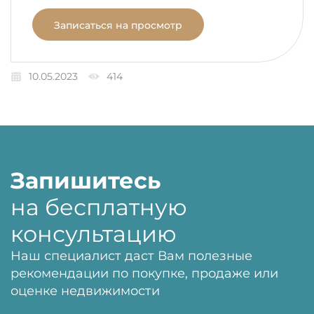
Записаться на просмотр
10.05.2023
414
Запишитесь
на бесплатную
консультацию
Наш специалист даст Вам полезные
рекомендации по покупке, продаже или
оценке недвижимости