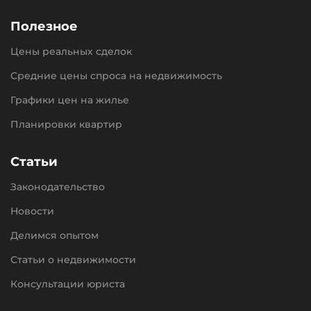
Полезное
Цены реальных сделок
Средние цены спроса на недвижимость
Графики цен на жилье
Планировки квартир
Статьи
Законодательство
Новости
Делимся опытом
Статьи о недвижимости
Консультации юриста