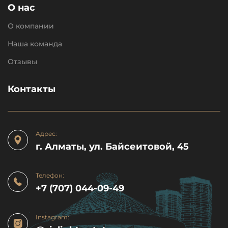
О нас
О компании
Наша команда
Отзывы
Контакты
Адрес:
г. Алматы, ул. Байсеитовой, 45
Телефон:
+7 (707) 044-09-49
Instagram: