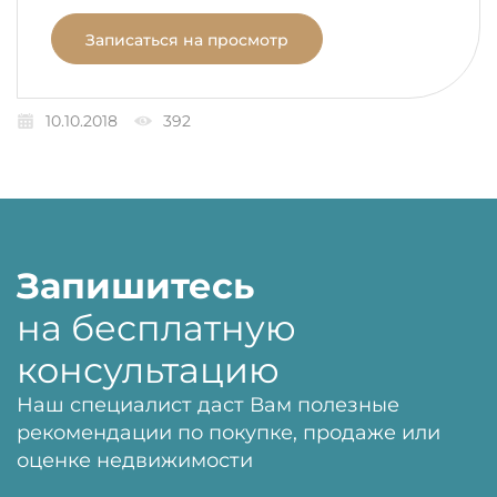
Записаться на просмотр
10.10.2018
392
Запишитесь
на бесплатную
консультацию
Наш специалист даст Вам полезные
рекомендации по покупке, продаже или
оценке недвижимости