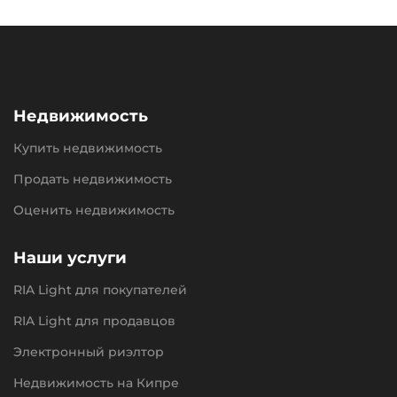
Недвижимость
Купить недвижимость
Продать недвижимость
Оценить недвижимость
Наши услуги
RIA Light для покупателей
RIA Light для продавцов
Электронный риэлтор
Недвижимость на Кипре