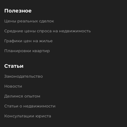
Полезное
Цены реальных сделок
Средние цены спроса на недвижимость
Графики цен на жилье
Планировки квартир
Статьи
Законодательство
Новости
Делимся опытом
Статьи о недвижимости
Консультации юриста