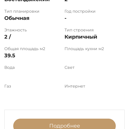
Тип планировки
Год постройки
Обычная
-
Этажность
Тип строения
2 /
Кирпичный
Общая площадь м2
Площадь кухни м2
39.5
Вода
Свет
Газ
Интернет
Подробнее