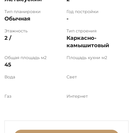
Тип планировки
Год постройки
Обычная
-
Этажность
Тип строения
2 /
Каркасно-
камышитовый
Общая площадь м2
Площадь кухни м2
45
Вода
Свет
Газ
Интернет