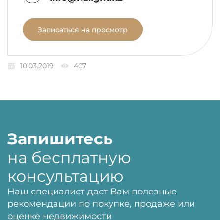
Записаться на просмотр
10.03.2019
407
Запишитесь
на бесплатную
консультацию
Наш специалист даст Вам полезные
рекомендации по покупке, продаже или
оценке недвижимости