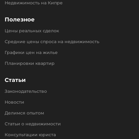
Недвижимость на Кипре
Полезное
Цены реальных сделок
Средние цены спроса на недвижимость
Графики цен на жилье
Планировки квартир
Статьи
Законодательство
Новости
Делимся опытом
Статьи о недвижимости
Консультации юриста