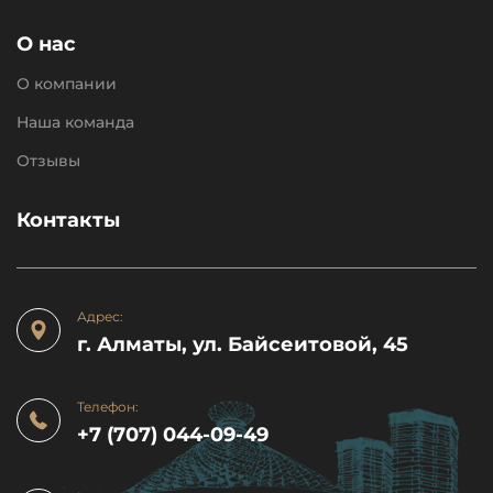
О нас
О компании
Наша команда
Отзывы
Контакты
Адрес:
г. Алматы, ул. Байсеитовой, 45
Телефон:
+7 (707) 044-09-49