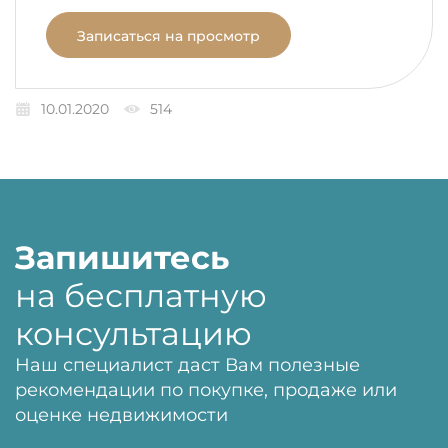
Записаться на просмотр
10.01.2020
514
Запишитесь
на бесплатную
консультацию
Наш специалист даст Вам полезные
рекомендации по покупке, продаже или
оценке недвижимости