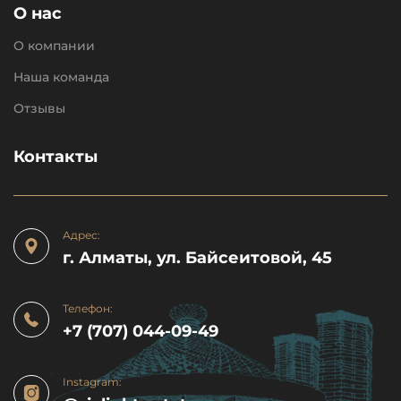
О нас
О компании
Наша команда
Отзывы
Контакты
Адрес:
г. Алматы, ул. Байсеитовой, 45
Телефон:
+7 (707) 044-09-49
Instagram: