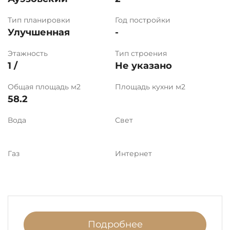
Тип планировки
Год постройки
Улучшенная
-
Этажность
Тип строения
1 /
Не указано
Общая площадь м2
Площадь кухни м2
58.2
Вода
Свет
Газ
Интернет
Подробнее