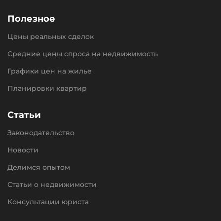
Полезное
Цены реальных сделок
Средние цены спроса на недвижимость
Графики цен на жилье
Планировки квартир
Статьи
Законодательство
Новости
Делимся опытом
Статьи о недвижимости
Консультации юриста