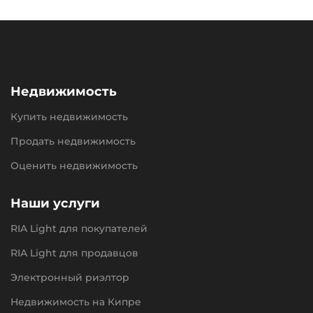
Недвижимость
Купить недвижимость
Продать недвижимость
Оценить недвижимость
Наши услуги
RIA Light для покупателей
RIA Light для продавцов
Электронный риэлтор
Недвижимость на Кипре