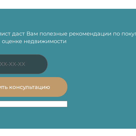
ист даст Вам полезные рекомендации по поку
 оценке недвижимости