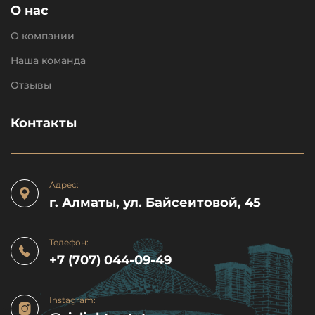
О нас
О компании
Наша команда
Отзывы
Контакты
Адрес:
г. Алматы, ул. Байсеитовой, 45
Телефон:
+7 (707) 044-09-49
Instagram: