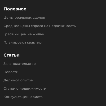
Полезное
Цены реальных сделок
Средние цены спроса на недвижимость
Графики цен на жилье
Планировки квартир
Статьи
Законодательство
Новости
Делимся опытом
Статьи о недвижимости
Консультации юриста