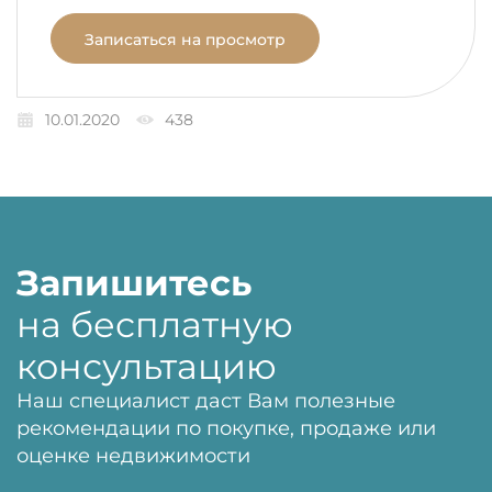
Записаться на просмотр
10.01.2020
438
Запишитесь
на бесплатную
консультацию
Наш специалист даст Вам полезные
рекомендации по покупке, продаже или
оценке недвижимости