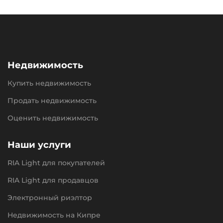
Недвижимость
Купить недвижимость
Продать недвижимость
Оценить недвижимость
Наши услуги
RIA Light для покупателей
RIA Light для продавцов
Электронный риэлтор
Недвижимость на Кипре