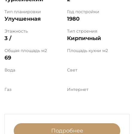
Тип планировки
Год постройки
Улучшенная
1980
Этажность
Тип строения
3 /
Кирпичный
Общая площадь м2
Площадь кухни м2
69
Вода
Свет
Газ
Интернет
Подробнее