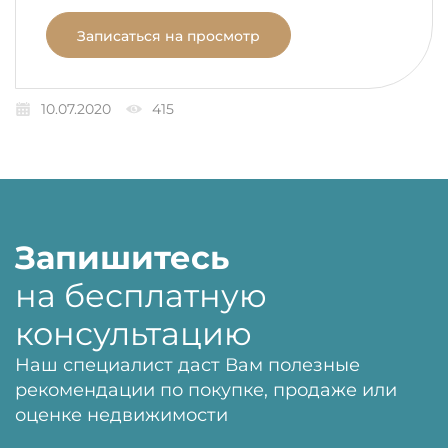
Записаться на просмотр
10.07.2020
415
Запишитесь
на бесплатную
консультацию
Наш специалист даст Вам полезные
рекомендации по покупке, продаже или
оценке недвижимости