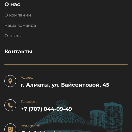
О нас
О компании
Наша команда
Отзывы
Контакты
Адрес:
г. Алматы, ул. Байсеитовой, 45
Телефон:
+7 (707) 044-09-49
Instagram: