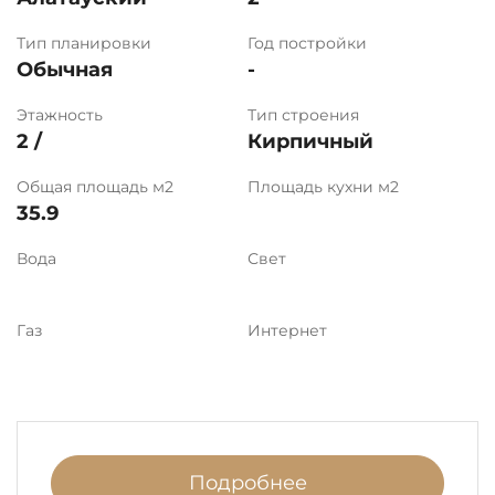
Тип планировки
Год постройки
Обычная
-
Этажность
Тип строения
2 /
Кирпичный
Общая площадь м2
Площадь кухни м2
35.9
Вода
Свет
Газ
Интернет
Подробнее