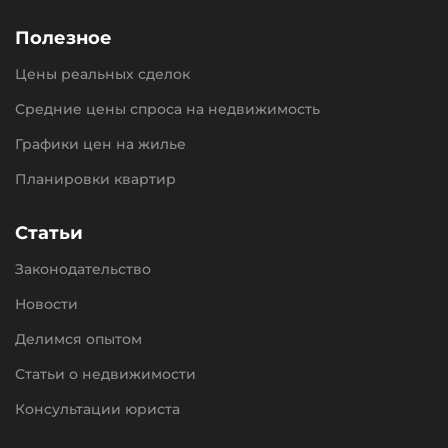
Полезное
Цены реальных сделок
Средние цены спроса на недвижимость
Графики цен на жилье
Планировки квартир
Статьи
Законодательство
Новости
Делимся опытом
Статьи о недвижимости
Консультации юриста