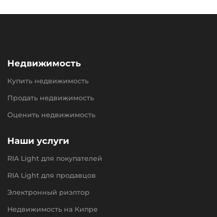
Недвижимость
Купить недвижимость
Продать недвижимость
Оценить недвижимость
Наши услуги
RIA Light для покупателей
RIA Light для продавцов
Электронный риэлтор
Недвижимость на Кипре