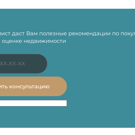
ист даст Вам полезные рекомендации по поку
 оценке недвижимости