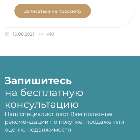
Записаться на просмотр
10.06.2021
410
Запишитесь
на бесплатную
консультацию
Наш специалист даст Вам полезные
рекомендации по покупке, продаже или
оценке недвижимости