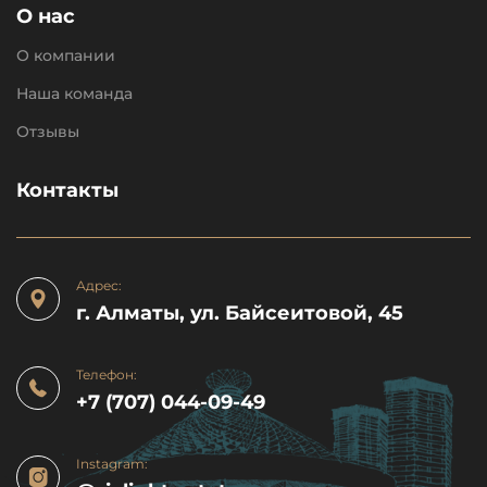
О нас
О компании
Наша команда
Отзывы
Контакты
Адрес:
г. Алматы, ул. Байсеитовой, 45
Телефон:
+7 (707) 044-09-49
Instagram: