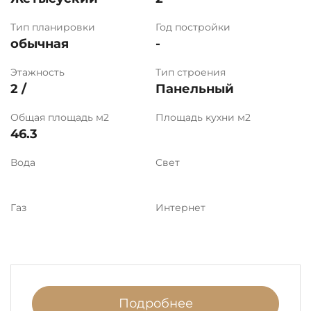
Тип планировки
Год постройки
обычная
-
Этажность
Тип строения
2 /
Панельный
Общая площадь м2
Площадь кухни м2
46.3
Вода
Свет
Газ
Интернет
Подробнее