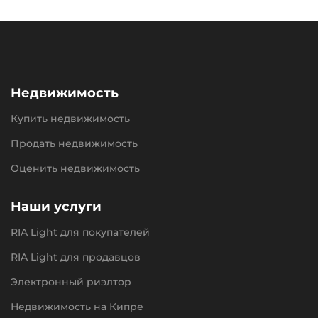
Недвижимость
Купить недвижимость
Продать недвижимость
Оценить недвижимость
Наши услуги
RIA Light для покупателей
RIA Light для продавцов
Электронный риэлтор
Недвижимость на Кипре