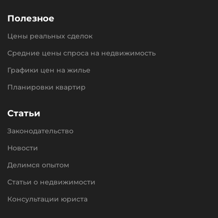
Полезное
Цены реальных сделок
Средние цены спроса на недвижимость
Графики цен на жилье
Планировки квартир
Статьи
Законодательство
Новости
Делимся опытом
Статьи о недвижимости
Консультации юриста