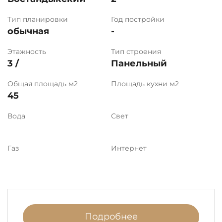
Тип планировки
Год постройки
обычная
-
Этажность
Тип строения
3 /
Панельный
Общая площадь м2
Площадь кухни м2
45
Вода
Свет
Газ
Интернет
Подробнее