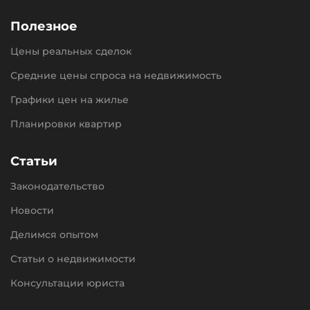
Полезное
Цены реальных сделок
Средние цены спроса на недвижимость
Графики цен на жилье
Планировки квартир
Статьи
Законодательство
Новости
Делимся опытом
Статьи о недвижимости
Консультации юриста