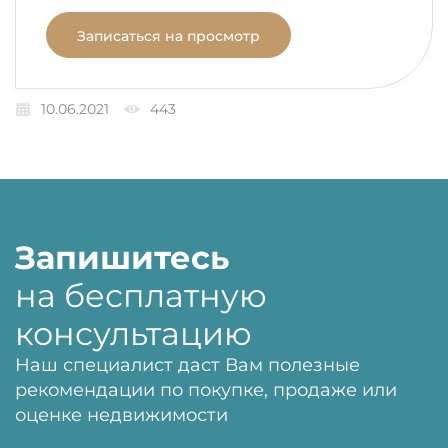
Записаться на просмотр
10.06.2021
443
Запишитесь
на бесплатную
консультацию
Наш специалист даст Вам полезные
рекомендации по покупке, продаже или
оценке недвижимости