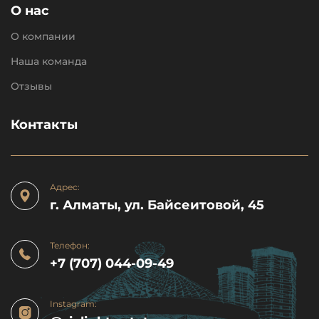
О нас
О компании
Наша команда
Отзывы
Контакты
Адрес:
г. Алматы, ул. Байсеитовой, 45
Телефон:
+7 (707) 044-09-49
Instagram: