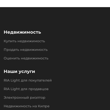
Недвижимость
Купить недвижимость
Продать недвижимость
Оценить недвижимость
Наши услуги
RIA Light для покупателей
RIA Light для продавцов
Электронный риэлтор
Недвижимость на Кипре