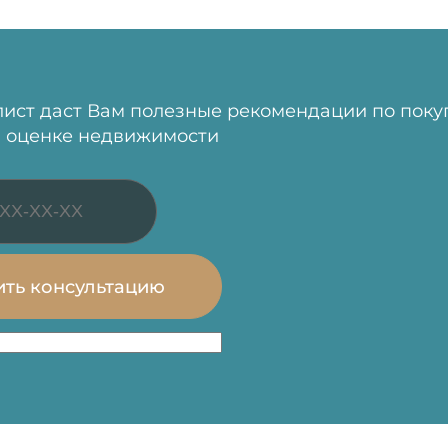
ист даст Вам полезные рекомендации по поку
 оценке недвижимости