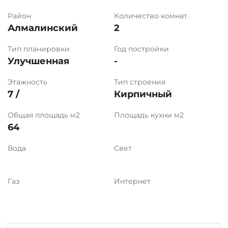
Район
Количество комнат
Алмалинский
2
Тип планировки
Год постройки
Улучшенная
-
Этажность
Тип строения
7 /
Кирпичный
Общая площадь м2
Площадь кухни м2
64
Вода
Свет
Газ
Интернет