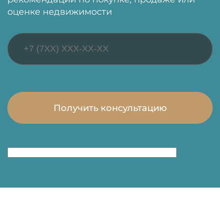
оценке недвижимости