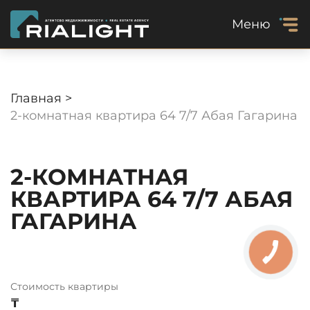
Меню
Главная >
2-комнатная квартира 64 7/7 Абая Гагарина
2-КОМНАТНАЯ
КВАРТИРА 64 7/7 АБАЯ
ГАГАРИНА
Стоимость квартиры
₸