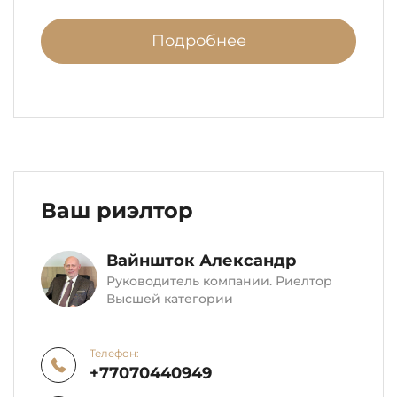
Подробнее
Ваш риэлтор
Вайншток Александр
Руководитель компании. Риелтор
Высшей категории
Телефон:
+77070440949