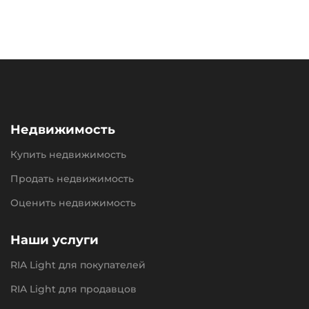
Недвижимость
Купить недвижимость
Продать недвижимость
Оценить недвижимость
Наши услуги
RIA Light для покупателей
RIA Light для продавцов