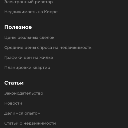
Электронный риэлтор
Недвижимость на Кипре
Полезное
Цены реальных сделок
Средние цены спроса на недвижимость
Графики цен на жилье
Планировки квартир
Статьи
Законодательство
Новости
Делимся опытом
Статьи о недвижимости