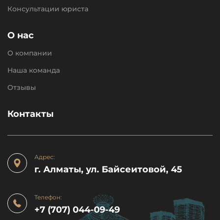
Консультации юриста
О нас
О компании
Наша команда
Отзывы
Контакты
Адрес:
г. Алматы, ул. Байсеитовой, 45
Телефон:
+7 (707) 044-09-49