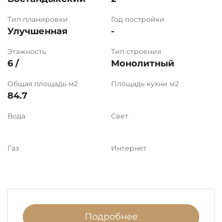
Тип планировки
Год постройки
Улучшенная
-
Этажность
Тип строения
6 /
Монолитный
Общая площадь м2
Площадь кухни м2
84.7
Вода
Свет
Газ
Интернет
Подробнее