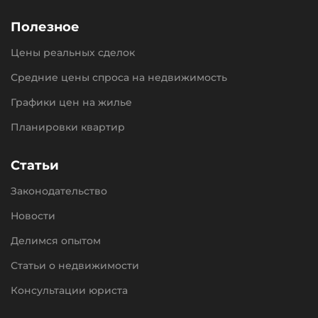
Полезное
Цены реальных сделок
Средние цены спроса на недвижимость
Графики цен на жилье
Планировки квартир
Статьи
Законодательство
Новости
Делимся опытом
Статьи о недвижимости
Консультации юриста