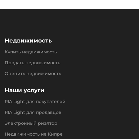
Недвижимость
Купить недвижимость
Продать недвижимость
Оценить недвижимость
Наши услуги
RIA Light для покупателей
RIA Light для продавцов
Электронный риэлтор
Недвижимость на Кипре