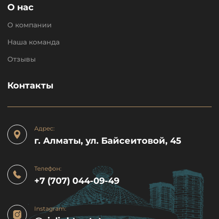
О нас
О компании
Наша команда
Отзывы
Контакты
Адрес:
г. Алматы, ул. Байсеитовой, 45
Телефон:
+7 (707) 044-09-49
Instagram: