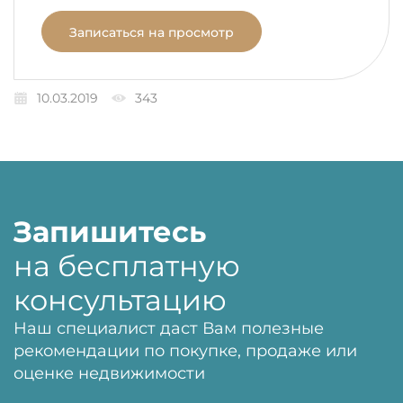
Записаться на просмотр
10.03.2019
343
Запишитесь
на бесплатную
консультацию
Наш специалист даст Вам полезные
рекомендации по покупке, продаже или
оценке недвижимости