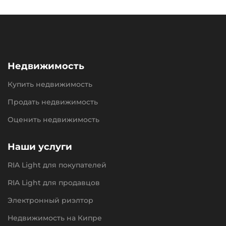
Недвижимость
Купить недвижимость
Продать недвижимость
Оценить недвижимость
Наши услуги
RIA Light для покупателей
RIA Light для продавцов
Электронный риэлтор
Недвижимость на Кипре