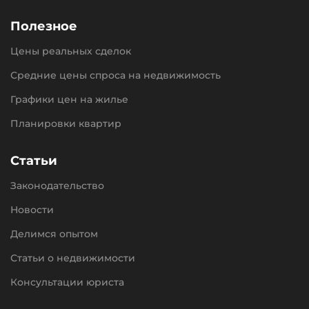
Полезное
Цены реальных сделок
Средние цены спроса на недвижимость
Графики цен на жилье
Планировки квартир
Статьи
Законодательство
Новости
Делимся опытом
Статьи о недвижимости
Консультации юриста