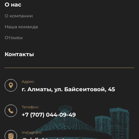
О нас
О компании
Наша команда
Отзывы
Контакты
Адрес:
г. Алматы, ул. Байсеитовой, 45
Телефон:
+7 (707) 044-09-49
Instagram: