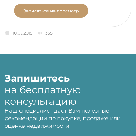
Записаться на просмотр
10.07.2019
355
Запишитесь
на бесплатную
консультацию
Наш специалист даст Вам полезные
рекомендации по покупке, продаже или
оценке недвижимости