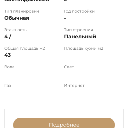
Тип планировки
Год постройки
Обычная
-
Этажность
Тип строения
4 /
Панельный
Общая площадь м2
Площадь кухни м2
43
Вода
Свет
Газ
Интернет
Подробнее