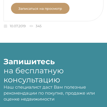
Записаться на просмотр
10.07.2019
345
Запишитесь
на бесплатную
консультацию
Наш специалист даст Вам полезные
рекомендации по покупке, продаже или
оценке недвижимости