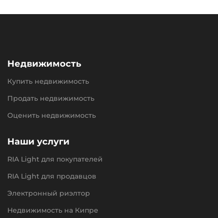
Недвижимость
Купить недвижимость
Продать недвижимость
Оценить недвижимость
Наши услуги
RIA Light для покупателей
RIA Light для продавцов
Электронный риэлтор
Недвижимость на Кипре