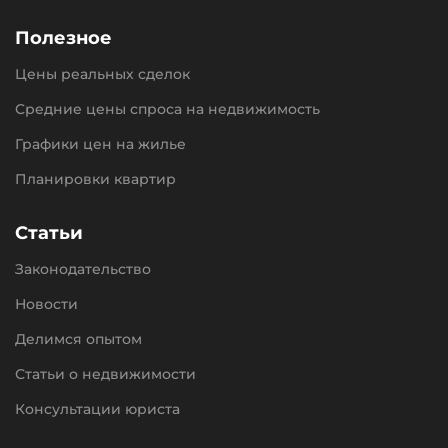
Полезное
Цены реальных сделок
Средние цены спроса на недвижимость
Графики цен на жилье
Планировки квартир
Статьи
Законодательство
Новости
Делимся опытом
Статьи о недвижимости
Консультации юриста