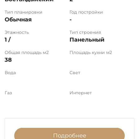
Тип планировки
Год постройки
Обычная
-
Этажность
Тип строения
1 /
Панельный
Общая площадь м2
Площадь кухни м2
38
Вода
Свет
Газ
Интернет
Подробнее