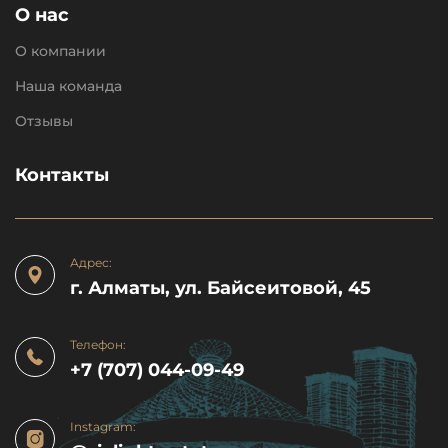
О нас
О компании
Наша команда
Отзывы
Контакты
Адрес:
г. Алматы, ул. Байсеитовой, 45
Телефон:
+7 (707) 044-09-49
Instagram: