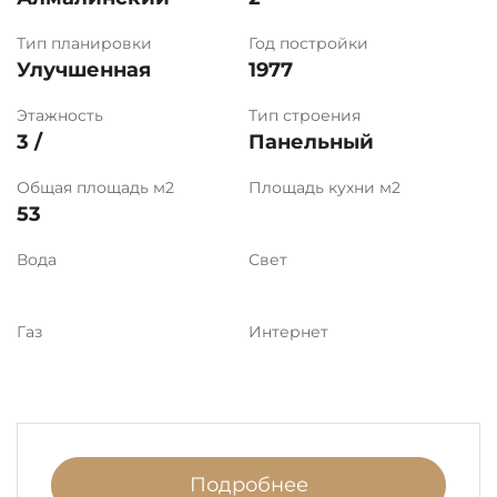
Тип планировки
Год постройки
Улучшенная
1977
Этажность
Тип строения
3 /
Панельный
Общая площадь м2
Площадь кухни м2
53
Вода
Свет
Газ
Интернет
Подробнее