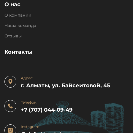
О нас
О компании
Наша команда
Отзывы
Контакты
Адрес:
г. Алматы, ул. Байсеитовой, 45
Телефон:
+7 (707) 044-09-49
Instagram: