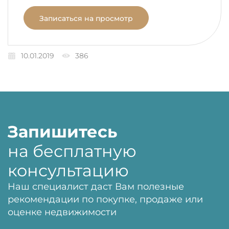
Записаться на просмотр
10.01.2019
386
Запишитесь
на бесплатную
консультацию
Наш специалист даст Вам полезные
рекомендации по покупке, продаже или
оценке недвижимости