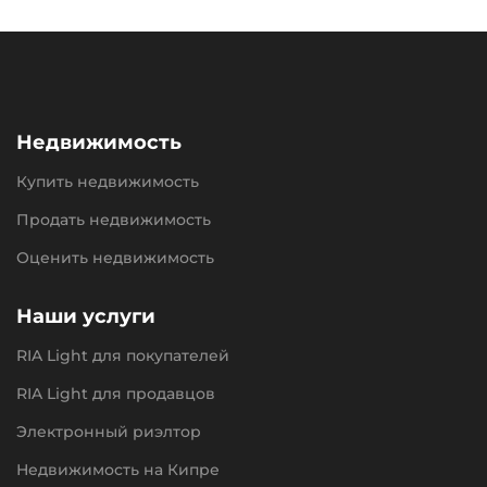
Недвижимость
Купить недвижимость
Продать недвижимость
Оценить недвижимость
Наши услуги
RIA Light для покупателей
RIA Light для продавцов
Электронный риэлтор
Недвижимость на Кипре