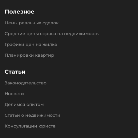
Полезное
Цены реальных сделок
Средние цены спроса на недвижимость
Графики цен на жилье
Планировки квартир
Статьи
Законодательство
Новости
Делимся опытом
Статьи о недвижимости
Консультации юриста