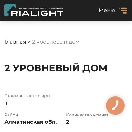
Меню
Главная >
2 уровневый дом
2 УРОВНЕВЫЙ ДОМ
Стоимость квартиры
₸
Район
Количество комнат
Алматинская обл.
2