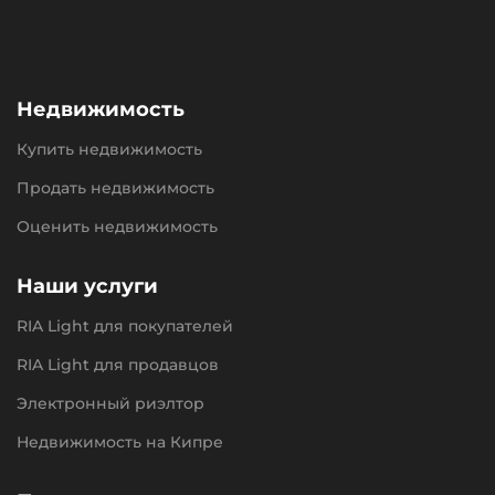
Недвижимость
Купить недвижимость
Продать недвижимость
Оценить недвижимость
Наши услуги
RIA Light для покупателей
RIA Light для продавцов
Электронный риэлтор
Недвижимость на Кипре