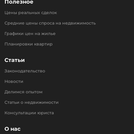
Полезное
Цены реальных сделок
Средние цены спроса на недвижимость
Графики цен на жилье
Планировки квартир
Статьи
Законодательство
Новости
Делимся опытом
Статьи о недвижимости
Консультации юриста
О нас