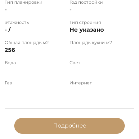
Тип планировки
Год постройки
-
-
Этажность
Тип строения
- /
Не указано
Общая площадь м2
Площадь кухни м2
256
Вода
Свет
Газ
Интернет
Подробнее