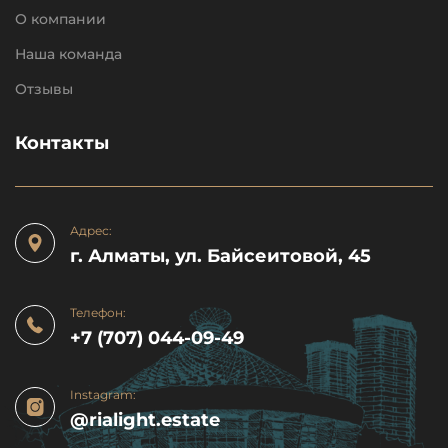
О компании
Наша команда
Отзывы
Контакты
Адрес:
г. Алматы, ул. Байсеитовой, 45
Телефон:
+7 (707) 044-09-49
Instagram:
@rialight.estate