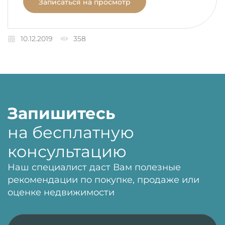
Записаться на просмотр
10.12.2019
358
Запишитесь
на бесплатную
консультацию
Наш специалист даст Вам полезные
рекомендации по покупке, продаже или
оценке недвижимости