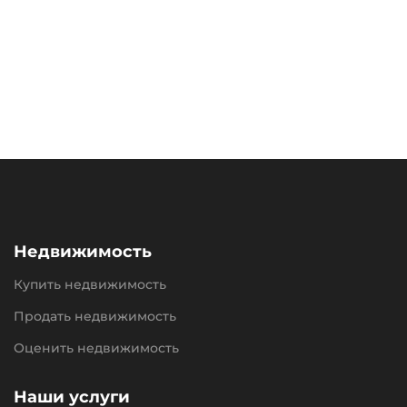
Недвижимость
Купить недвижимость
Продать недвижимость
Оценить недвижимость
Наши услуги