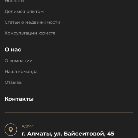
Новости
Делимся опытом
Статьи о недвижимости
Консультации юриста
О нас
О компании
Наша команда
Отзывы
Контакты
Адрес:
г. Алматы, ул. Байсеитовой, 45