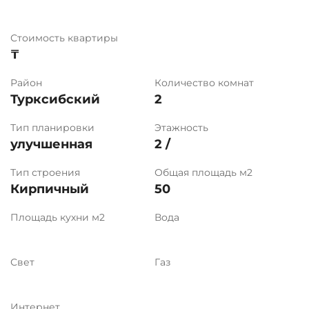
Стоимость квартиры
₸
Район
Количество комнат
Турксибский
2
Тип планировки
Этажность
улучшенная
2 /
Тип строения
Общая площадь м2
Кирпичный
50
Площадь кухни м2
Вода
Свет
Газ
Интернет