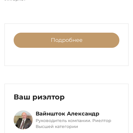
Подробнее
Ваш риэлтор
Вайншток Александр
Руководитель компании. Риелтор
Высшей категории