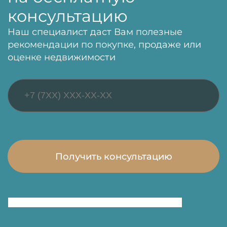
консультацию
Наш специалист даст Вам полезные
рекомендации по покупке, продаже или
оценке недвижимости