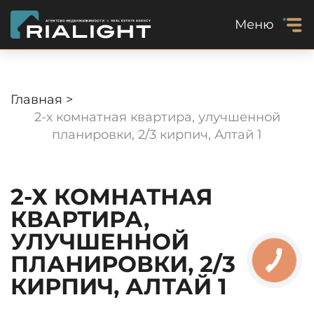
Меню
Главная >
2-х комнатная квартира, улучшенной
планировки, 2/3 кирпич, Алтай 1
2-Х КОМНАТНАЯ
КВАРТИРА,
УЛУЧШЕННОЙ
ПЛАНИРОВКИ, 2/3
КИРПИЧ, АЛТАЙ 1