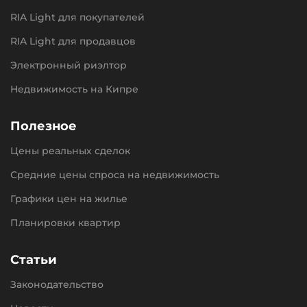
RIA Light для покупателей
RIA Light для продавцов
Электронный риэлтор
Недвижимость на Кипре
Полезное
Цены реальных сделок
Средние цены спроса на недвижимость
Графики цен на жилье
Планировки квартир
Статьи
Законодательство