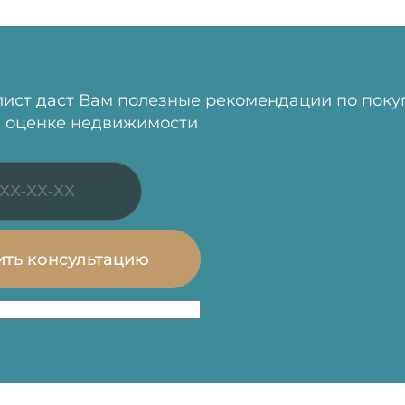
ист даст Вам полезные рекомендации по поку
 оценке недвижимости