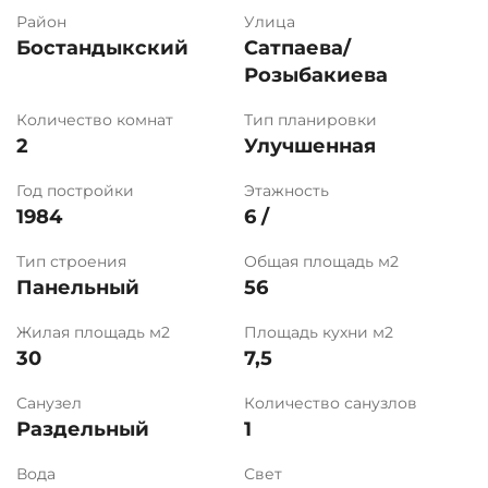
Район
Улица
Бостандыкский
Сатпаева/
Розыбакиева
Количество комнат
Тип планировки
2
Улучшенная
Год постройки
Этажность
1984
6 /
Тип строения
Общая площадь м2
Панельный
56
Жилая площадь м2
Площадь кухни м2
30
7,5
Санузел
Количество санузлов
Раздельный
1
Вода
Свет