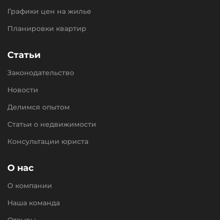
Графики цен на жилье
Планировки квартир
Статьи
Законодательство
Новости
Делимся опытом
Статьи о недвижимости
Консультации юриста
О нас
О компании
Наша команда