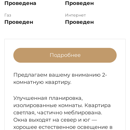
Проведена
Проведен
Газ
Интернет
Проведен
Проведен
Подробнее
Предлагаем вашему вниманию 2-
комнатную квартиру.
Улучшенная планировка,
изолированные комнаты. Квартира
светлая, частично меблирована.
Окна выходят на север и юг —
хорошее естественное освещение в