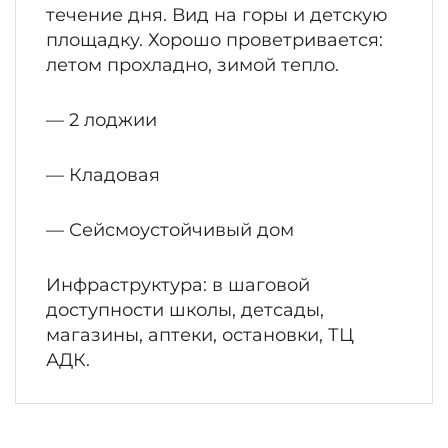
течение дня. Вид на горы и детскую
площадку. Хорошо проветривается:
летом прохладно, зимой тепло.
— 2 лоджии
— Кладовая
— Сейсмоустойчивый дом
Инфраструктура: в шаговой
доступности школы, детсады,
магазины, аптеки, остановки, ТЦ
АДК.