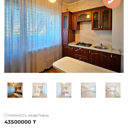
Стоимость квартиры
43500000 ₸