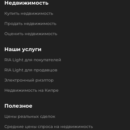
Недвижимость
Купить недвижимость
Продать недвижимость
Оценить недвижимость
Наши услуги
RIA Light для покупателей
RIA Light для продавцов
Электронный риэлтор
Недвижимость на Кипре
Полезное
Цены реальных сделок
Средние цены спроса на недвижимость