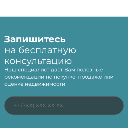
Запишитесь
на бесплатную
консультацию
Наш специалист даст Вам полезные
рекомендации по покупке, продаже или
оценке недвижимости