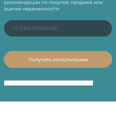
рекомендации по покупке, продаже или
оценке недвижимости