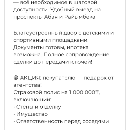
— всё необходимое в шаговой
доступности. Удобный выезд на
проспекты Абая и Райымбека.
Благоустроенный двор с детскими и
спортивными площадками.
Документы готовы, ипотека
возможна. Полное сопровождение
сделки до передачи ключей!
🟡 АКЦИЯ: покупателю — подарок от
агентства!
Страховой полис на 1 000 000₸,
включающий:
• Стены и отделку
• Имущество
• Ответственность перед соседями