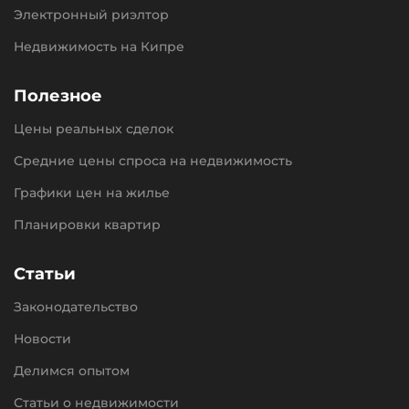
Электронный риэлтор
Недвижимость на Кипре
Полезное
Цены реальных сделок
Средние цены спроса на недвижимость
Графики цен на жилье
Планировки квартир
Статьи
Законодательство
Новости
Делимся опытом
Статьи о недвижимости