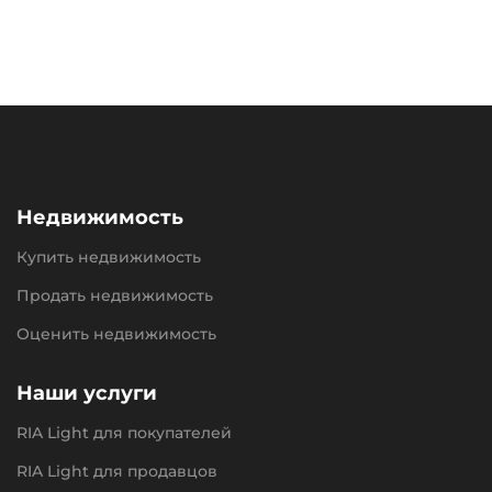
Недвижимость
Купить недвижимость
Продать недвижимость
Оценить недвижимость
Наши услуги
RIA Light для покупателей
RIA Light для продавцов