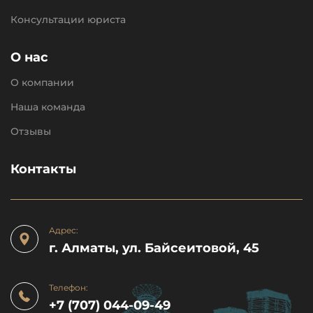
Консультации юриста
О нас
О компании
Наша команда
Отзывы
Контакты
Адрес:
г. Алматы, ул. Байсеитовой, 45
Телефон:
+7 (707) 044-09-49