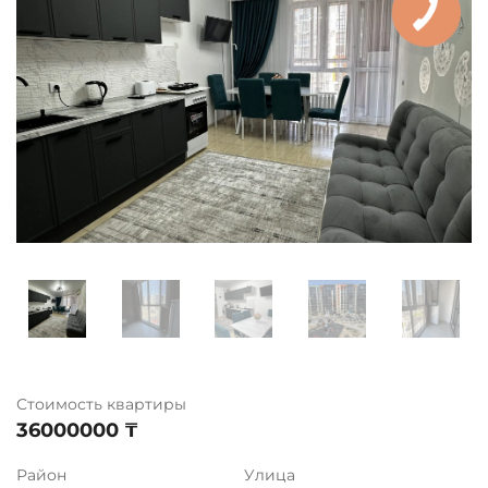
Стоимость квартиры
36000000 ₸
Район
Улица