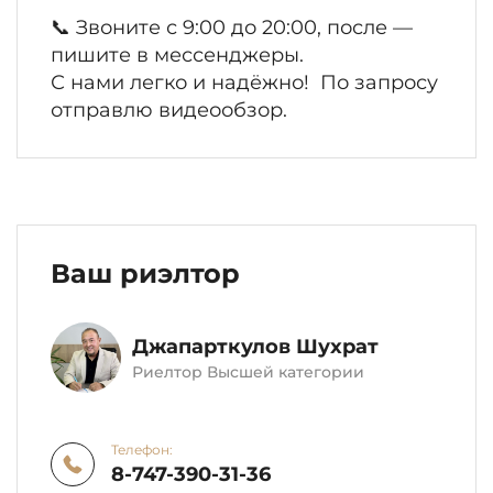
📞 Звоните с 9:00 до 20:00, после —
пишите в мессенджеры.
С нами легко и надёжно! По запросу
отправлю видеообзор.
Ваш риэлтор
Джапарткулов Шухрат
Риелтор Высшей категории
Телефон:
8-747-390-31-36