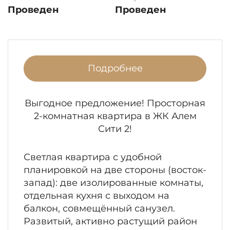
Проведен
Проведен
Подробнее
Выгодное предложение! Просторная
2-комнатная квартира в ЖК Алем
Сити 2!
Светлая квартира с удобной
планировкой на две стороны (восток-
запад): две изолированные комнаты,
отдельная кухня с выходом на
балкон, совмещённый санузел.
Развитый, активно растущий район