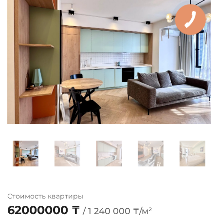
Стоимость квартиры
62000000 ₸
/ 1 240 000 ₸/м²