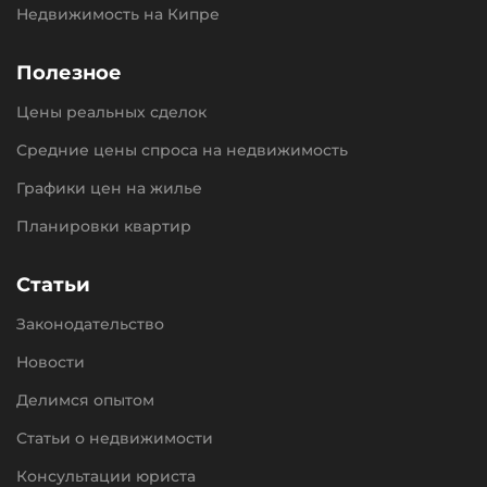
Недвижимость на Кипре
Полезное
Цены реальных сделок
Средние цены спроса на недвижимость
Графики цен на жилье
Планировки квартир
Статьи
Законодательство
Новости
Делимся опытом
Статьи о недвижимости
Консультации юриста