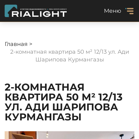
Меню
Главная >
2-комнатная квартира 50 м² 12/13 ул. Ади
Шарипова Курмангазы
2-КОМНАТНАЯ
КВАРТИРА 50 М² 12/13
УЛ. АДИ ШАРИПОВА
КУРМАНГАЗЫ