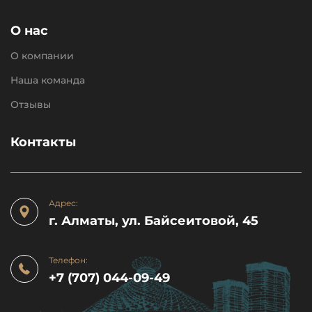
О нас
О компании
Наша команда
Отзывы
Контакты
Адрес:
г. Алматы, ул. Байсеитовой, 45
Телефон:
+7 (707) 044-09-49