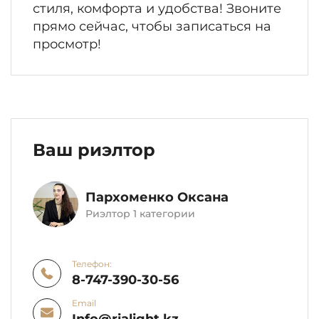
стиля, комфорта и удобства! Звоните
прямо сейчас, чтобы записаться на
просмотр!
Ваш риэлтор
Пархоменко Оксана
Риэлтор 1 категории
Телефон:
8-747-390-30-56
Email