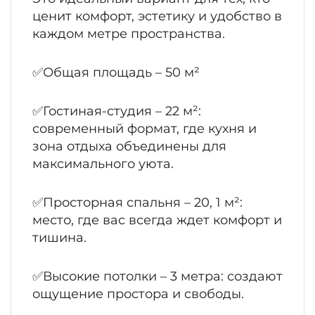
ценит комфорт, эстетику и удобство в
каждом метре пространства.
✅Общая площадь – 50 м²
✅Гостиная-студия – 22 м²:
современный формат, где кухня и
зона отдыха объединены для
максимального уюта.
✅Просторная спальня – 20, 1 м²:
место, где вас всегда ждет комфорт и
тишина.
✅Высокие потолки – 3 метра: создают
ощущение простора и свободы.