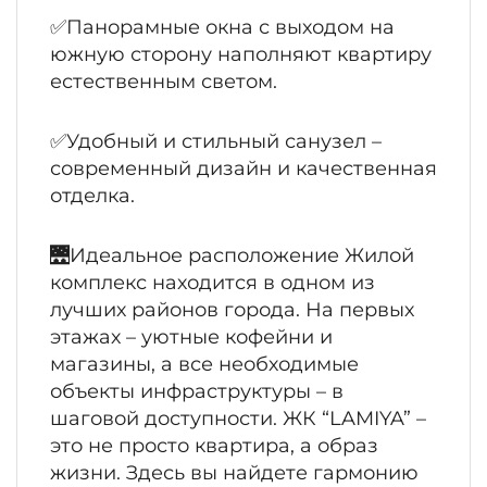
✅Панорамные окна с выходом на
южную сторону наполняют квартиру
естественным светом.
✅Удобный и стильный санузел –
современный дизайн и качественная
отделка.
🌉Идеальное расположение Жилой
комплекс находится в одном из
лучших районов города. На первых
этажах – уютные кофейни и
магазины, а все необходимые
объекты инфраструктуры – в
шаговой доступности. ЖК “LAMIYA” –
это не просто квартира, а образ
жизни. Здесь вы найдете гармонию