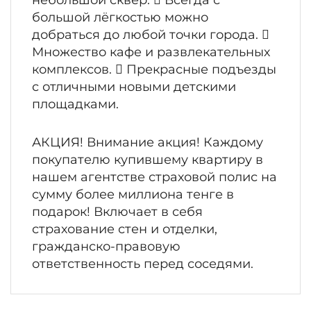
небольшой сквер.  Всегда с
большой лёгкостью можно
добраться до любой точки города. 
Множество кафе и развлекательных
комплексов.  Прекрасные подъезды
с отличными новыми детскими
площадками.
АКЦИЯ! Внимание акция! Каждому
покупателю купившему квартиру в
нашем агентстве страховой полис на
сумму более миллиона тенге в
подарок! Включает в себя
страхование стен и отделки,
гражданско-правовую
ответственность перед соседями.