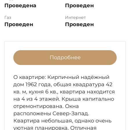
Проведена
Проведен
Газ
Интернет
Проведен
Проведен
Подробнее
О квартире: Кирпичный надёжный
дом 1962 года, общая квадратура 42
кв. м, кухня 6 кв., квартира находится
на 4 из 4 этажей. Крыша капитально
отремонтирована. Окна
расположены Север-Запад.
Квартира небольшая, однако очень
уютная планировка. Отличная