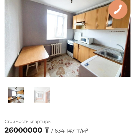
Стоимость квартиры
26000000 ₸
/ 634 147 ₸/м²