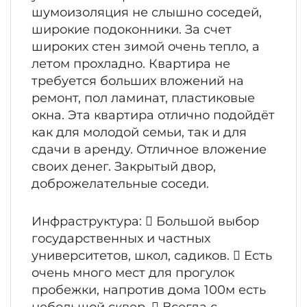
шумоизоляция не слышно соседей,
широкие подоконники. За счет
широких стен зимой очень тепло, а
летом прохладно. Квартира не
требуется больших вложений на
ремонт, пол ламинат, пластиковые
окна. Эта квартира отлично подойдёт
как для молодой семьи, так и для
сдачи в аренду. Отличное вложение
своих денег. Закрытый двор,
доброжелательные соседи.
Инфраструктура:  Большой выбор
государственных и частных
университетов, школ, садиков.  Есть
очень много мест для прогулок
пробежки, напротив дома 100м есть