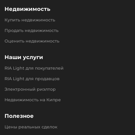
Недвижимость
Купить недвижимость
Продать недвижимость
Оценить недвижимость
Наши услуги
RIA Light для покупателей
RIA Light для продавцов
Электронный риэлтор
Недвижимость на Кипре
Полезное
Цены реальных сделок