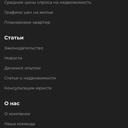
Средние цены спроса на недвижимость
Графики цен на жилье
Планировки квартир
Статьи
Законодательство
Новости
Делимся опытом
Статьи о недвижимости
Консультации юриста
О нас
О компании
Наша команда