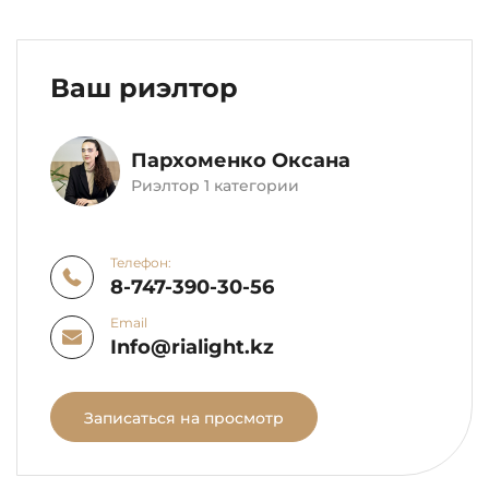
Ваш риэлтор
Пархоменко Оксана
Риэлтор 1 категории
Телефон:
8-747-390-30-56
Email
Info@rialight.kz
Записаться на просмотр