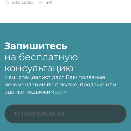
28.04.2025
401
Запишитесь
на бесплатную
консультацию
Наш специалист даст Вам полезные
рекомендации по покупке, продаже или
оценке недвижимости