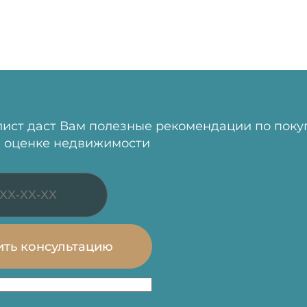
ист даст Вам полезные рекомендации по поку
 оценке недвижимости