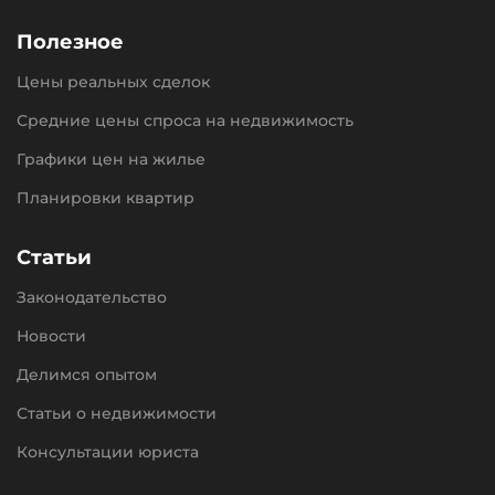
Полезное
Цены реальных сделок
Средние цены спроса на недвижимость
Графики цен на жилье
Планировки квартир
Статьи
Законодательство
Новости
Делимся опытом
Статьи о недвижимости
Консультации юриста