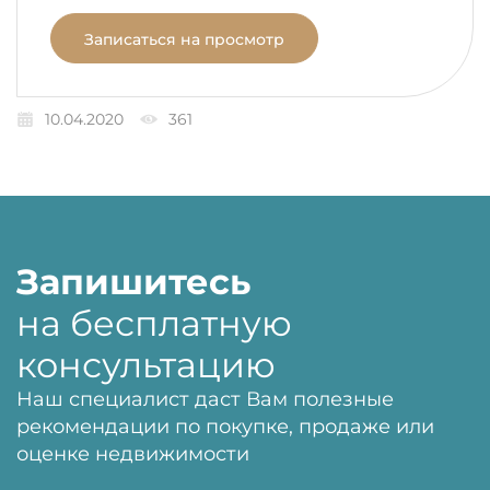
Записаться на просмотр
10.04.2020
361
Запишитесь
на бесплатную
консультацию
Наш специалист даст Вам полезные
рекомендации по покупке, продаже или
оценке недвижимости