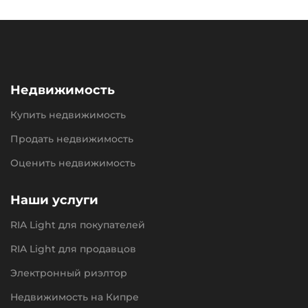
Недвижимость
Купить недвижимость
Продать недвижимость
Оценить недвижимость
Наши услуги
RIA Light для покупателей
RIA Light для продавцов
Электронный риэлтор
Недвижимость на Кипре