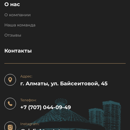
О нас
О компании
Наша команда
Отзывы
Контакты
Адрес:
г. Алматы, ул. Байсеитовой, 45
Телефон:
+7 (707) 044-09-49
Instagram: