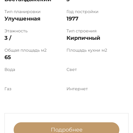
Тип планировки
Год постройки
Улучшенная
1977
Этажность
Тип строения
3 /
Кирпичный
Общая площадь м2
Площадь кухни м2
65
Вода
Свет
Газ
Интернет
Подробнее