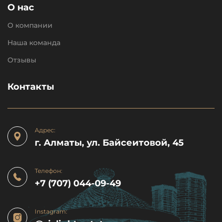
О нас
О компании
Наша команда
Отзывы
Контакты
Адрес:
г. Алматы, ул. Байсеитовой, 45
Телефон:
+7 (707) 044-09-49
Instagram: