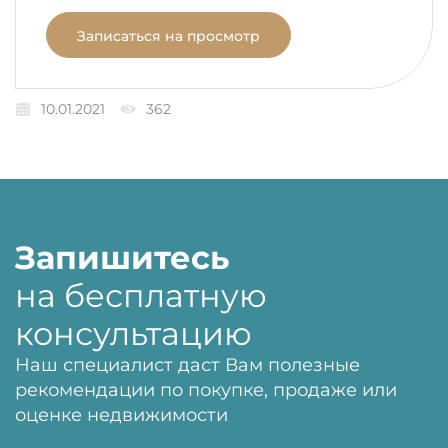
Записаться на просмотр
10.01.2021
362
Запишитесь
на бесплатную
консультацию
Наш специалист даст Вам полезные
рекомендации по покупке, продаже или
оценке недвижимости