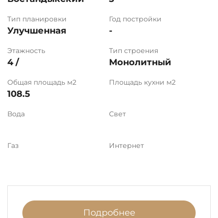
Тип планировки
Год постройки
Улучшенная
-
Этажность
Тип строения
4 /
Монолитный
Общая площадь м2
Площадь кухни м2
108.5
Вода
Свет
Газ
Интернет
Подробнее