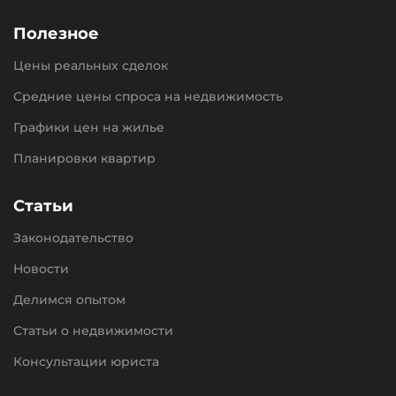
Полезное
Цены реальных сделок
Средние цены спроса на недвижимость
Графики цен на жилье
Планировки квартир
Статьи
Законодательство
Новости
Делимся опытом
Статьи о недвижимости
Консультации юриста