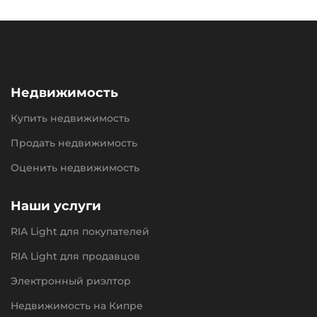
Недвижимость
Купить недвижимость
Продать недвижимость
Оценить недвижимость
Наши услуги
RIA Light для покупателей
RIA Light для продавцов
Электронный риэлтор
Недвижимость на Кипре