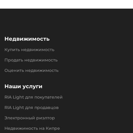
Недвижимость
Купить недвижимость
Продать недвижимость
Оценить недвижимость
Наши услуги
RIA Light для покупателей
RIA Light для продавцов
Электронный риэлтор
Недвижимость на Кипре