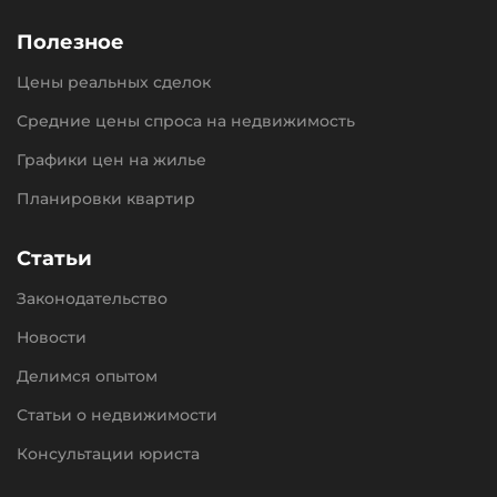
Полезное
Цены реальных сделок
Средние цены спроса на недвижимость
Графики цен на жилье
Планировки квартир
Статьи
Законодательство
Новости
Делимся опытом
Статьи о недвижимости
Консультации юриста