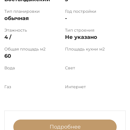
Тип планировки
Год постройки
обычная
-
Этажность
Тип строения
4 /
Не указано
Общая площадь м2
Площадь кухни м2
60
Вода
Свет
Газ
Интернет
Подробнее