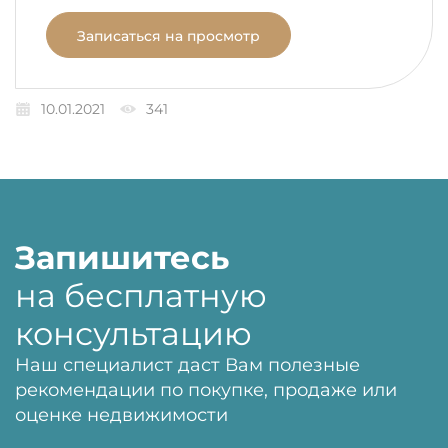
Записаться на просмотр
10.01.2021
341
Запишитесь
на бесплатную
консультацию
Наш специалист даст Вам полезные
рекомендации по покупке, продаже или
оценке недвижимости