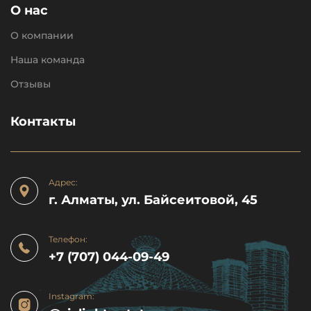
О нас
О компании
Наша команда
Отзывы
Контакты
Адрес:
г. Алматы, ул. Байсеитовой, 45
Телефон:
+7 (707) 044-09-49
Instagram: