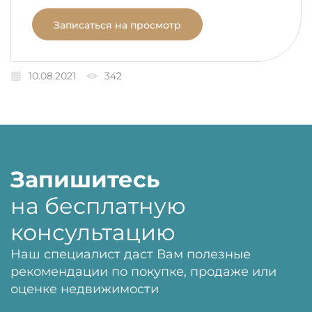
Записаться на просмотр
10.08.2021
342
Запишитесь
на бесплатную
консультацию
Наш специалист даст Вам полезные
рекомендации по покупке, продаже или
оценке недвижимости