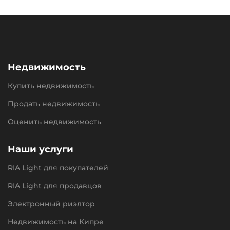
Недвижимость
Купить недвижимость
Продать недвижимость
Оценить недвижимость
Наши услуги
RIA Light для покупателей
RIA Light для продавцов
Электронный риэлтор
Недвижимость на Кипре