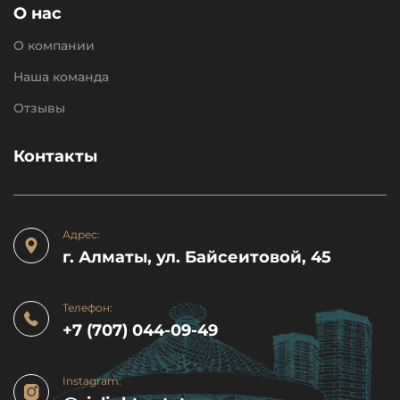
О нас
О компании
Наша команда
Отзывы
Контакты
Адрес:
г. Алматы, ул. Байсеитовой, 45
Телефон:
+7 (707) 044-09-49
Instagram: