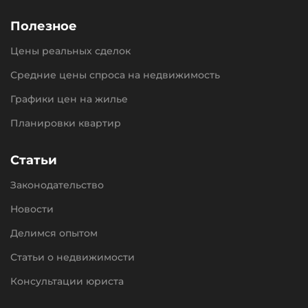
Полезное
Цены реальных сделок
Средние цены спроса на недвижимость
Графики цен на жилье
Планировки квартир
Статьи
Законодательство
Новости
Делимся опытом
Статьи о недвижимости
Консультации юриста