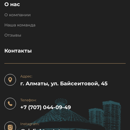
О нас
О компании
Наша команда
Отзывы
Контакты
Адрес:
г. Алматы, ул. Байсеитовой, 45
Телефон:
+7 (707) 044-09-49
Instagram: