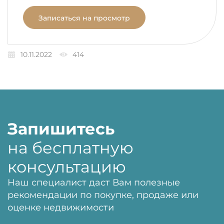
Записаться на просмотр
10.11.2022
414
Запишитесь
на бесплатную
консультацию
Наш специалист даст Вам полезные
рекомендации по покупке, продаже или
оценке недвижимости