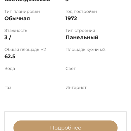
Тип планировки
Год постройки
Обычная
1972
Этажность
Тип строения
3 /
Панельный
Общая площадь м2
Площадь кухни м2
62.5
Вода
Свет
Газ
Интернет
Подробнее