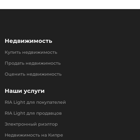
Недвижимость
Купить недвижимость
Продать недвижимость
Оценить недвижимость
Наши услуги
RIA Light для покупателей
RIA Light для продавцов
Электронный риэлтор
Недвижимость на Кипре