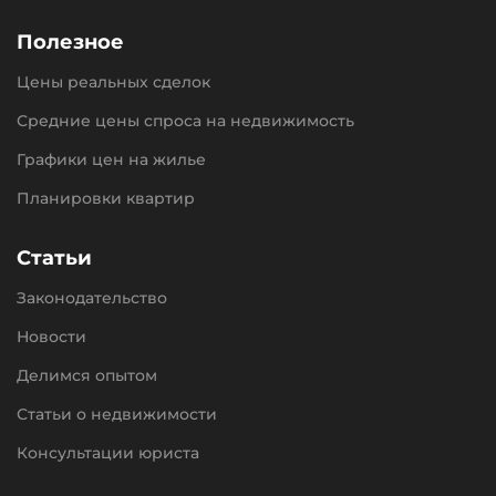
Полезное
Цены реальных сделок
Средние цены спроса на недвижимость
Графики цен на жилье
Планировки квартир
Статьи
Законодательство
Новости
Делимся опытом
Статьи о недвижимости
Консультации юриста