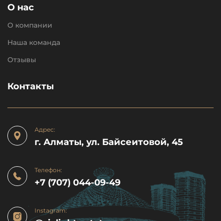
О нас
О компании
Наша команда
Отзывы
Контакты
Адрес:
г. Алматы, ул. Байсеитовой, 45
Телефон:
+7 (707) 044-09-49
Instagram: