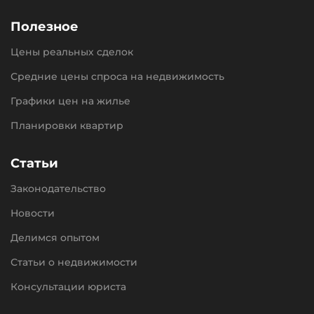
Полезное
Цены реальных сделок
Средние цены спроса на недвижимость
Графики цен на жилье
Планировки квартир
Статьи
Законодательство
Новости
Делимся опытом
Статьи о недвижимости
Консультации юриста