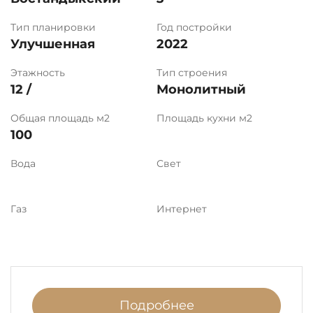
Тип планировки
Год постройки
Улучшенная
2022
Этажность
Тип строения
12 /
Монолитный
Общая площадь м2
Площадь кухни м2
100
Вода
Свет
Газ
Интернет
Подробнее