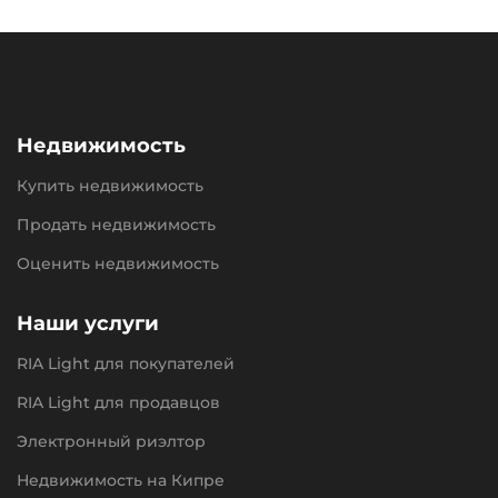
Недвижимость
Купить недвижимость
Продать недвижимость
Оценить недвижимость
Наши услуги
RIA Light для покупателей
RIA Light для продавцов
Электронный риэлтор
Недвижимость на Кипре