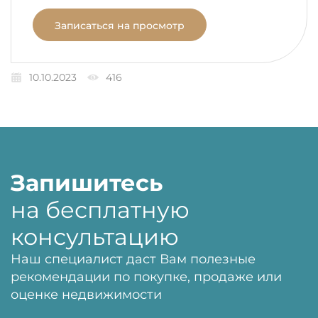
Записаться на просмотр
10.10.2023
416
Запишитесь
на бесплатную
консультацию
Наш специалист даст Вам полезные
рекомендации по покупке, продаже или
оценке недвижимости