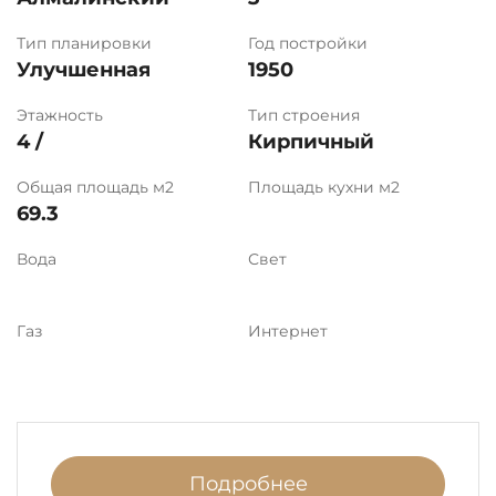
Тип планировки
Год постройки
Улучшенная
1950
Этажность
Тип строения
4 /
Кирпичный
Общая площадь м2
Площадь кухни м2
69.3
Вода
Свет
Газ
Интернет
Подробнее