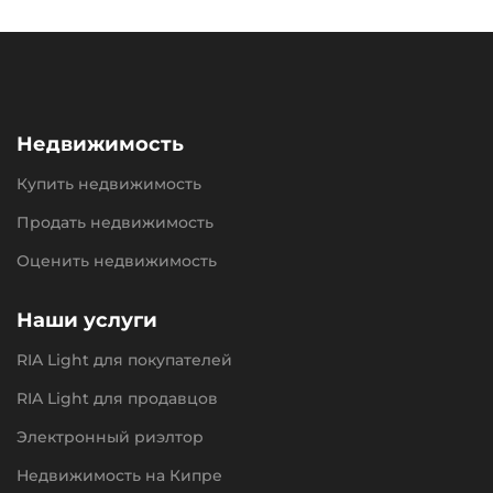
Недвижимость
Купить недвижимость
Продать недвижимость
Оценить недвижимость
Наши услуги
RIA Light для покупателей
RIA Light для продавцов
Электронный риэлтор
Недвижимость на Кипре