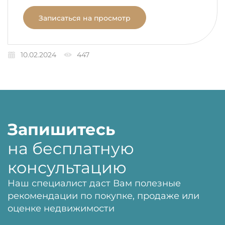
Записаться на просмотр
10.02.2024
447
Запишитесь
на бесплатную
консультацию
Наш специалист даст Вам полезные
рекомендации по покупке, продаже или
оценке недвижимости