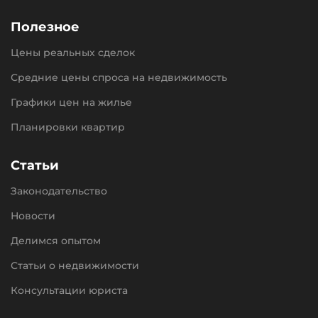
Полезное
Цены реальных сделок
Средние цены спроса на недвижимость
Графики цен на жилье
Планировки квартир
Статьи
Законодательство
Новости
Делимся опытом
Статьи о недвижимости
Консультации юриста