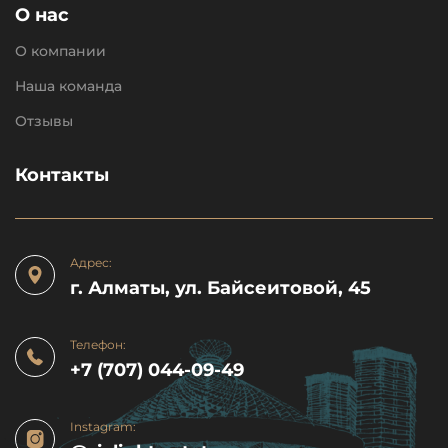
О нас
О компании
Наша команда
Отзывы
Контакты
Адрес:
г. Алматы, ул. Байсеитовой, 45
Телефон:
+7 (707) 044-09-49
Instagram: