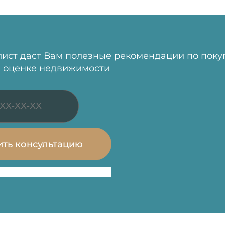
ист даст Вам полезные рекомендации по поку
 оценке недвижимости