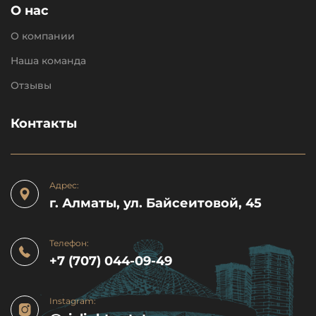
О нас
О компании
Наша команда
Отзывы
Контакты
Адрес:
г. Алматы, ул. Байсеитовой, 45
Телефон:
+7 (707) 044-09-49
Instagram: