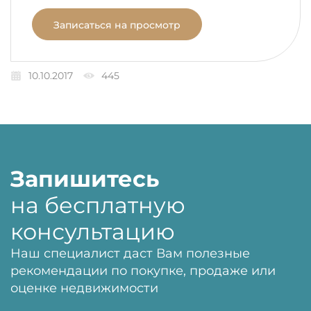
Записаться на просмотр
10.10.2017
445
Запишитесь
на бесплатную
консультацию
Наш специалист даст Вам полезные
рекомендации по покупке, продаже или
оценке недвижимости