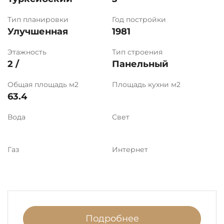
Тип планировки
Год постройки
Улучшенная
1981
Этажность
Тип строения
2 /
Панельный
Общая площадь м2
Площадь кухни м2
63.4
Вода
Свет
Газ
Интернет
Подробнее