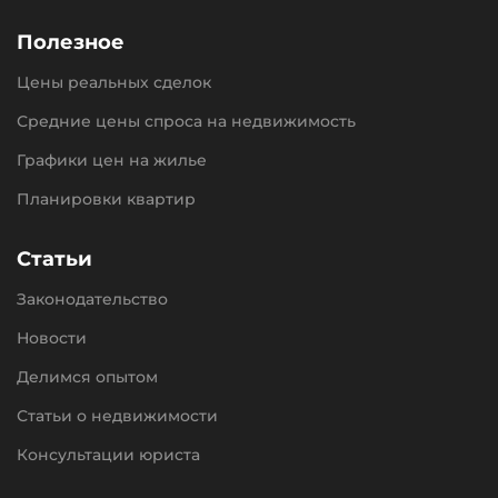
Полезное
Цены реальных сделок
Средние цены спроса на недвижимость
Графики цен на жилье
Планировки квартир
Статьи
Законодательство
Новости
Делимся опытом
Статьи о недвижимости
Консультации юриста