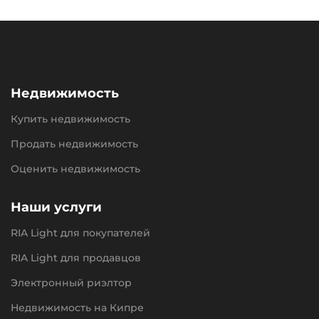
Недвижимость
Купить недвижимость
Продать недвижимость
Оценить недвижимость
Наши услуги
RIA Light для покупателей
RIA Light для продавцов
Электронный риэлтор
Недвижимость на Кипре