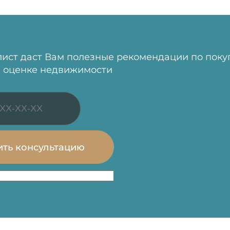
ист даст Вам полезные рекомендации по поку
 оценке недвижимости