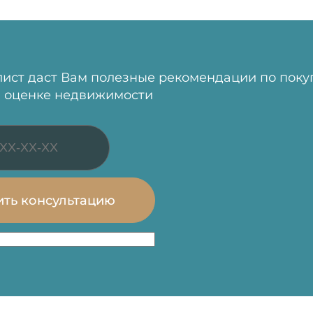
ист даст Вам полезные рекомендации по поку
 оценке недвижимости