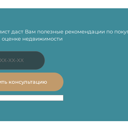
ист даст Вам полезные рекомендации по поку
 оценке недвижимости